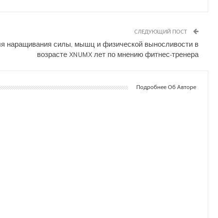
СЛЕДУЮЩИЙ ПОСТ
ля наращивания силы, мышц и физической выносливости в
возрасте XNUMX лет по мнению фитнес-тренера
Подробнее Об Авторе