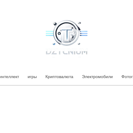
интеллект
игры
Криптовалюта
Электромобили
Фото