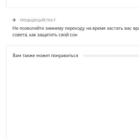
ПРЕДЫДУЩИЙ ПОСТ
Не позволяйте зимнему переходу на время застать вас вра
совета, как защитить свой сон
Вам также может понравиться