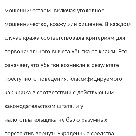
мошенничеством, включая уголовное
мошенничество, кражу или хищение. В каждом
случае кража соответствовала критериям для
первоначального вычета убытка от кражи. Это
означает, что убытки возникли в результате
преступного поведения, классифицируемого
как кража в соответствии с действующим
законодательством штата, и у
налогоплательщика не было разумных
перспектив вернуть украденные средства.