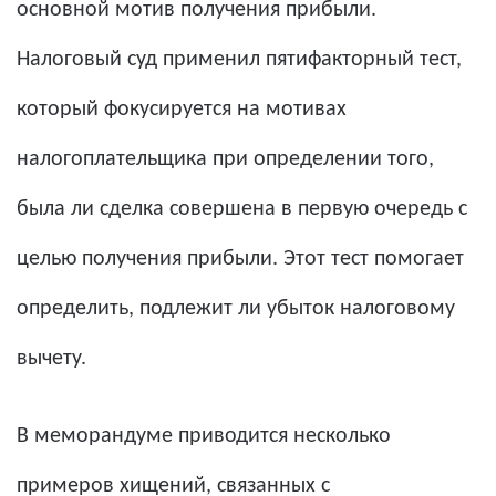
основной мотив получения прибыли.
Налоговый суд применил пятифакторный тест,
который фокусируется на мотивах
налогоплательщика при определении того,
была ли сделка совершена в первую очередь с
целью получения прибыли. Этот тест помогает
определить, подлежит ли убыток налоговому
вычету.
В меморандуме приводится несколько
примеров хищений, связанных с