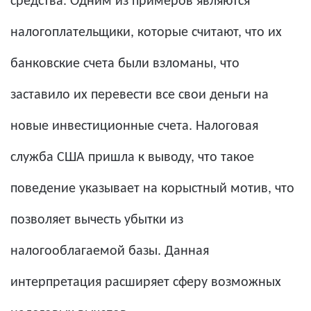
средства. Одним из примеров являются
налогоплательщики, которые считают, что их
банковские счета были взломаны, что
заставило их перевести все свои деньги на
новые инвестиционные счета. Налоговая
служба США пришла к выводу, что такое
поведение указывает на корыстный мотив, что
позволяет вычесть убытки из
налогооблагаемой базы. Данная
интерпретация расширяет сферу возможных