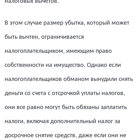
налоговых вычетов.
В этом случае размер убытка, который может
быть вычтен, ограничивается
налогоплательщиком, имеющим право
собственности на имущество. Однако если
налогоплательщиков обманом вынудили снять
деньги со счета с отсрочкой уплаты налогов,
они все равно могут быть обязаны заплатить
налоги, включая дополнительный налог за
досрочное снятие средств, даже если они не