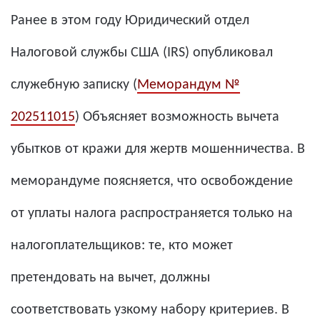
Ранее в этом году Юридический отдел
Налоговой службы США (IRS) опубликовал
служебную записку (
Меморандум №
202511015
) Объясняет возможность вычета
убытков от кражи для жертв мошенничества. В
меморандуме поясняется, что освобождение
от уплаты налога распространяется только на
налогоплательщиков: те, кто может
претендовать на вычет, должны
соответствовать узкому набору критериев. В