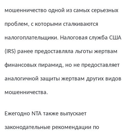
мошенничество одной из самых серьезных
проблем, с которыми сталкиваются
налогоплательщики. Налоговая служба США
(IRS) ранее предоставляла льготы жертвам
финансовых пирамид, но не предоставляет
аналогичной защиты жертвам других видов
мошенничества.
Ежегодно NTA также выпускает
законодательные рекомендации по