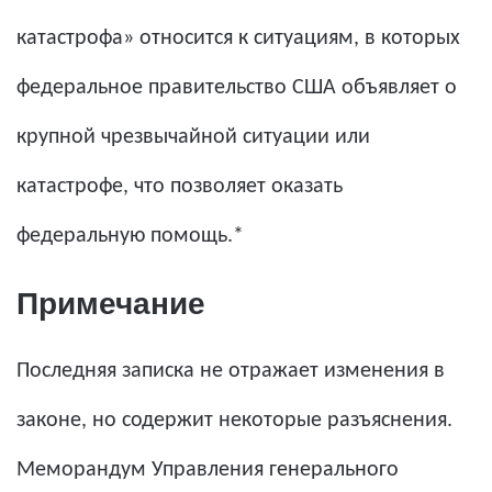
катастрофа» относится к ситуациям, в которых
федеральное правительство США объявляет о
крупной чрезвычайной ситуации или
катастрофе, что позволяет оказать
федеральную помощь.*
Примечание
Последняя записка не отражает изменения в
законе, но содержит некоторые разъяснения.
Меморандум Управления генерального