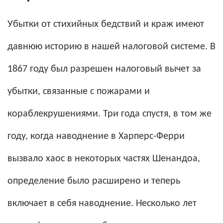
Убытки от стихийных бедствий и краж имеют
давнюю историю в нашей налоговой системе. В
1867 году был разрешен налоговый вычет за
убытки, связанные с пожарами и
кораблекрушениями. Три года спустя, в том же
году, когда наводнение в Харперс-Ферри
вызвало хаос в некоторых частях Шенандоа,
определение было расширено и теперь
включает в себя наводнение. Несколько лет