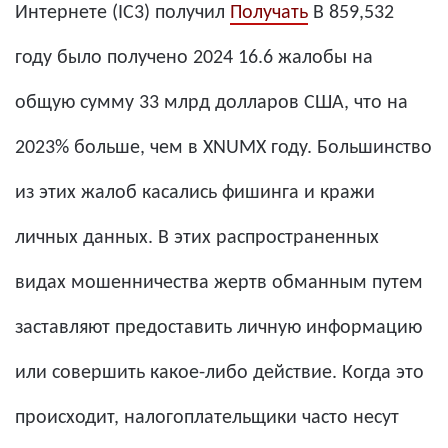
Интернете (IC3) получил
Получать
В 859,532
году было получено 2024 16.6 жалобы на
общую сумму 33 млрд долларов США, что на
2023% больше, чем в XNUMX году. Большинство
из этих жалоб касались фишинга и кражи
личных данных. В этих распространенных
видах мошенничества жертв обманным путем
заставляют предоставить личную информацию
или совершить какое-либо действие. Когда это
происходит, налогоплательщики часто несут