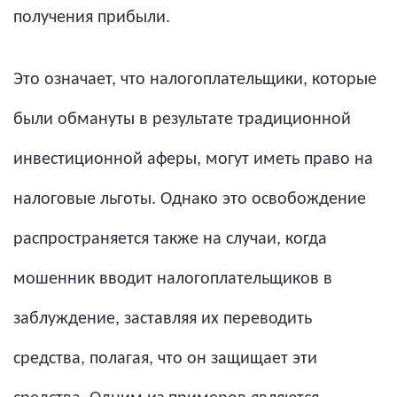
получения прибыли.
Это означает, что налогоплательщики, которые
были обмануты в результате традиционной
инвестиционной аферы, могут иметь право на
налоговые льготы. Однако это освобождение
распространяется также на случаи, когда
мошенник вводит налогоплательщиков в
заблуждение, заставляя их переводить
средства, полагая, что он защищает эти