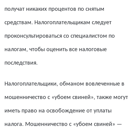
получат никаких процентов по снятым
средствам. Налогоплательщикам следует
проконсультироваться со специалистом по
налогам, чтобы оценить все налоговые
последствия.
Налогоплательщики, обманом вовлеченные в
мошенничество с «убоем свиней», также могут
иметь право на освобождение от уплаты
налога. Мошенничество с «убоем свиней» —