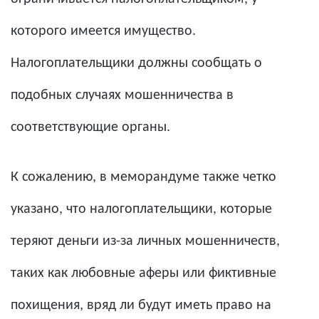
которого имеется имущество.
Налогоплательщики должны сообщать о
подобных случаях мошенничества в
соответствующие органы.
К сожалению, в меморандуме также четко
указано, что налогоплательщики, которые
теряют деньги из-за личных мошенничеств,
таких как любовные аферы или фиктивные
похищения, вряд ли будут иметь право на