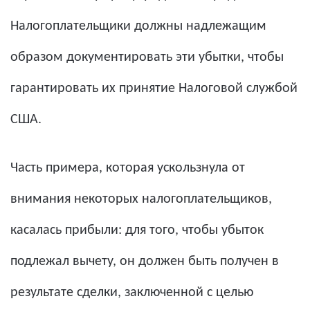
Налогоплательщики должны надлежащим
образом документировать эти убытки, чтобы
гарантировать их принятие Налоговой службой
США.
Часть примера, которая ускользнула от
внимания некоторых налогоплательщиков,
касалась прибыли: для того, чтобы убыток
подлежал вычету, он должен быть получен в
результате сделки, заключенной с целью