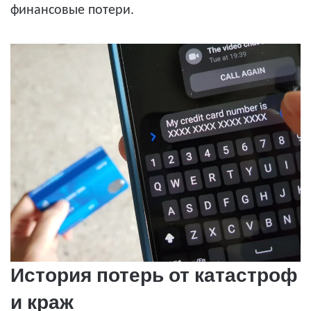
финансовые потери.
История потерь от катастроф
и краж