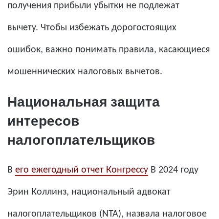
получения прибыли убытки не подлежат
вычету. Чтобы избежать дорогостоящих
ошибок, важно понимать правила, касающиеся
мошеннических налоговых вычетов.
Национальная защита
интересов
налогоплательщиков
В
его ежегодный отчет Конгрессу
В 2024 году
Эрин Коллинз, национальный адвокат
налогоплательщиков (NTA), назвала налоговое