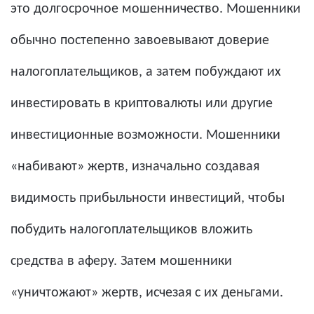
это долгосрочное мошенничество. Мошенники
обычно постепенно завоевывают доверие
налогоплательщиков, а затем побуждают их
инвестировать в криптовалюты или другие
инвестиционные возможности. Мошенники
«набивают» жертв, изначально создавая
видимость прибыльности инвестиций, чтобы
побудить налогоплательщиков вложить
средства в аферу. Затем мошенники
«уничтожают» жертв, исчезая с их деньгами.