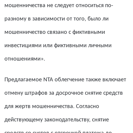
мошенничества не следует относиться по-
разному в зависимости от того, было ли
мошенничество связано с фиктивными
инвестициями или фиктивными личными
отношениями».
Предлагаемое NTA облегчение также включает
отмену штрафов за досрочное снятие средств
для жертв мошенничества. Согласно
действующему законодательству, снятие