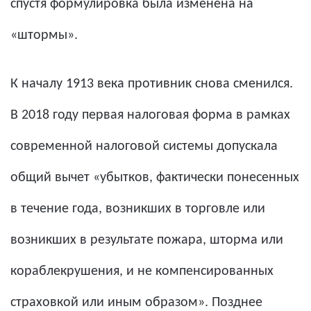
спустя формулировка была изменена на
«штормы».
К началу 1913 века противник снова сменился.
В 2018 году первая налоговая форма в рамках
современной налоговой системы допускала
общий вычет «убытков, фактически понесенных
в течение года, возникших в торговле или
возникших в результате пожара, шторма или
кораблекрушения, и не компенсированных
страховкой или иным образом». Позднее