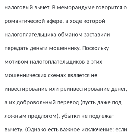
налоговый вычет. В меморандуме говорится о
романтической афере, в ходе которой
налогоплательщика обманом заставили
передать деньги мошеннику. Поскольку
мотивом налогоплательщиков в этих
мошеннических схемах является не
инвестирование или реинвестирование денег,
а их добровольный перевод (пусть даже под
ложным предлогом), убытки не подлежат
вычету. (Однако есть важное исключение: если