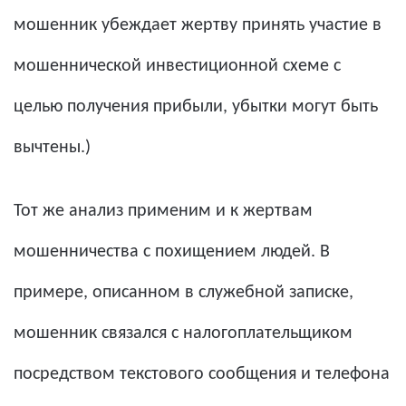
мошенник убеждает жертву принять участие в
мошеннической инвестиционной схеме с
целью получения прибыли, убытки могут быть
вычтены.)
Тот же анализ применим и к жертвам
мошенничества с похищением людей. В
примере, описанном в служебной записке,
мошенник связался с налогоплательщиком
посредством текстового сообщения и телефона