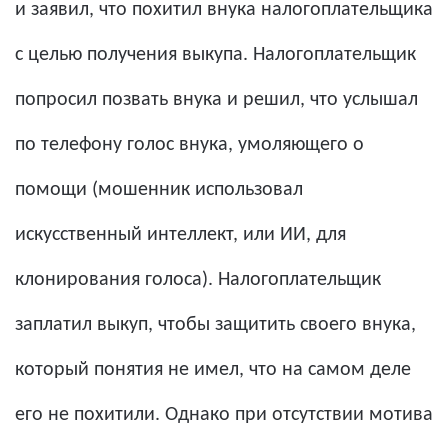
и заявил, что похитил внука налогоплательщика
с целью получения выкупа. Налогоплательщик
попросил позвать внука и решил, что услышал
по телефону голос внука, умоляющего о
помощи (мошенник использовал
искусственный интеллект, или ИИ, для
клонирования голоса). Налогоплательщик
заплатил выкуп, чтобы защитить своего внука,
который понятия не имел, что на самом деле
его не похитили. Однако при отсутствии мотива