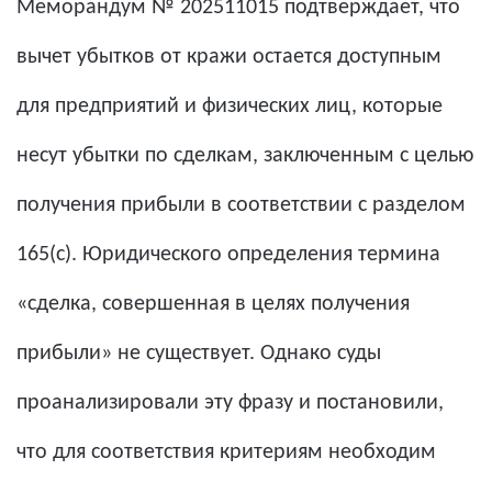
Меморандум № 202511015 подтверждает, что
вычет убытков от кражи остается доступным
для предприятий и физических лиц, которые
несут убытки по сделкам, заключенным с целью
получения прибыли в соответствии с разделом
165(c). Юридического определения термина
«сделка, совершенная в целях получения
прибыли» не существует. Однако суды
проанализировали эту фразу и постановили,
что для соответствия критериям необходим