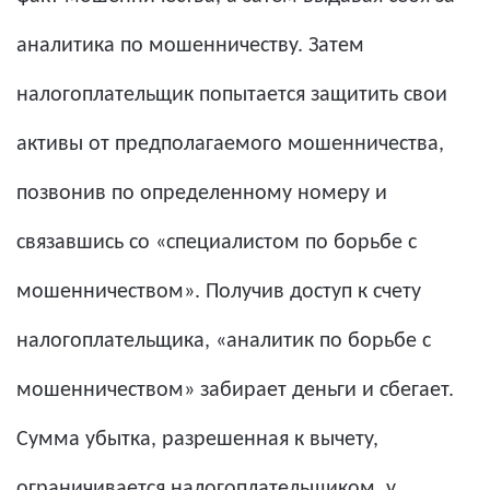
аналитика по мошенничеству. Затем
налогоплательщик попытается защитить свои
активы от предполагаемого мошенничества,
позвонив по определенному номеру и
связавшись со «специалистом по борьбе с
мошенничеством». Получив доступ к счету
налогоплательщика, «аналитик по борьбе с
мошенничеством» забирает деньги и сбегает.
Сумма убытка, разрешенная к вычету,
ограничивается налогоплательщиком, у