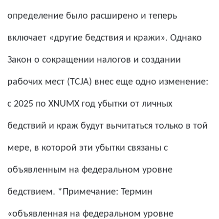
определение было расширено и теперь
включает «другие бедствия и кражи». Однако
Закон о сокращении налогов и создании
рабочих мест (TCJA) внес еще одно изменение:
с 2025 по XNUMX год убытки от личных
бедствий и краж будут вычитаться только в той
мере, в которой эти убытки связаны с
объявленным на федеральном уровне
бедствием. *Примечание: Термин
«объявленная на федеральном уровне