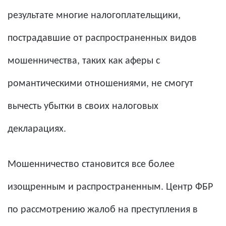
результате многие налогоплательщики,
пострадавшие от распространенных видов
мошенничества, таких как аферы с
романтическими отношениями, не смогут
вычесть убытки в своих налоговых
декларациях.
Мошенничество становится все более
изощренным и распространенным. Центр ФБР
по рассмотрению жалоб на преступления в