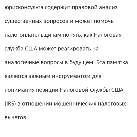
юрисконсульта содержит правовой анализ
существенных вопросов и может помочь
налогоплательщикам понять, как Налоговая
служба США может реагировать на
аналогичные вопросы в будущем. Эта памятка
является важным инструментом для
понимания позиции Налоговой службы США
(IRS) в отношении мошеннических налоговых
вычетов.