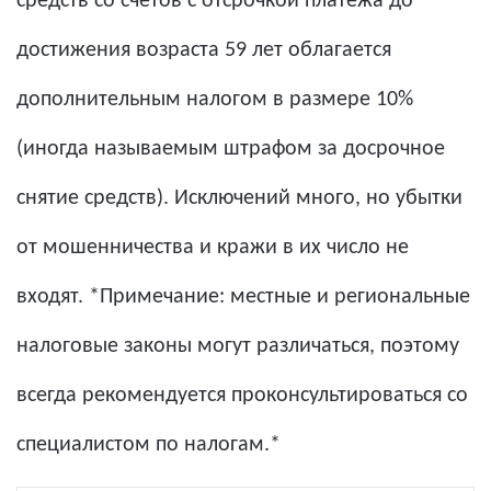
средств со счетов с отсрочкой платежа до
достижения возраста 59 лет облагается
дополнительным налогом в размере 10%
(иногда называемым штрафом за досрочное
снятие средств). Исключений много, но убытки
от мошенничества и кражи в их число не
входят. *Примечание: местные и региональные
налоговые законы могут различаться, поэтому
всегда рекомендуется проконсультироваться со
специалистом по налогам.*