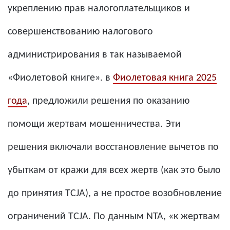
укреплению прав налогоплательщиков и
совершенствованию налогового
администрирования в так называемой
«Фиолетовой книге». в
Фиолетовая книга 2025
года
, предложили решения по оказанию
помощи жертвам мошенничества. Эти
решения включали восстановление вычетов по
убыткам от кражи для всех жертв (как это было
до принятия TCJA), а не простое возобновление
ограничений TCJA. По данным NTA, «к жертвам