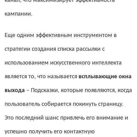
канал, что максимизирует эффективность
кампании.
Еще одним эффективным инструментом в
стратегии создания списка рассылки с
использованием искусственного интеллекта
является то, что называется
всплывающие окна
выхода
– Подсказки, которые появляются, когда
пользователь собирается покинуть страницу.
Это последний шанс привлечь его внимание и
успешно получить его контактную