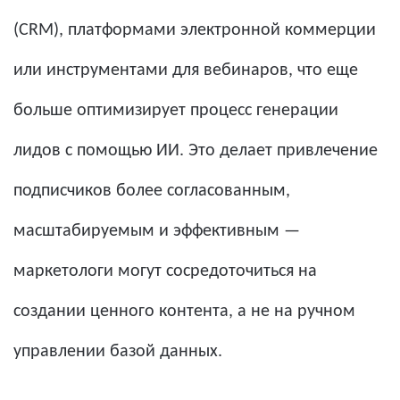
(CRM), платформами электронной коммерции
или инструментами для вебинаров, что еще
больше оптимизирует процесс генерации
лидов с помощью ИИ. Это делает привлечение
подписчиков более согласованным,
масштабируемым и эффективным —
маркетологи могут сосредоточиться на
создании ценного контента, а не на ручном
управлении базой данных.