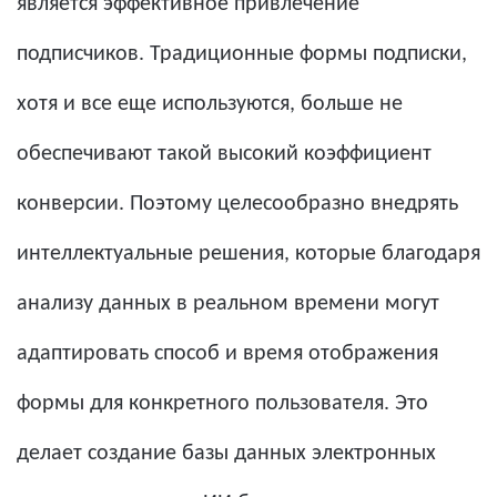
является эффективное привлечение
подписчиков. Традиционные формы подписки,
хотя и все еще используются, больше не
обеспечивают такой высокий коэффициент
конверсии. Поэтому целесообразно внедрять
интеллектуальные решения, которые благодаря
анализу данных в реальном времени могут
адаптировать способ и время отображения
формы для конкретного пользователя. Это
делает создание базы данных электронных