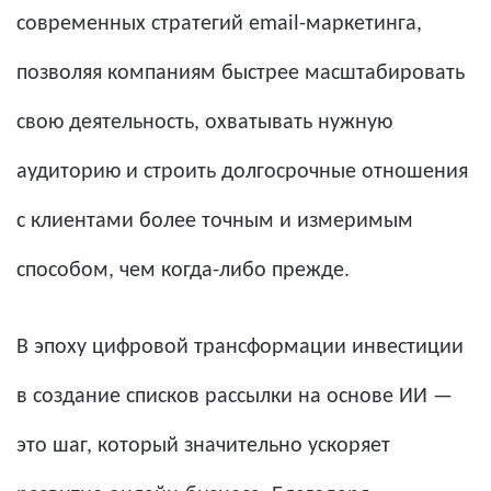
современных стратегий email-маркетинга,
позволяя компаниям быстрее масштабировать
свою деятельность, охватывать нужную
аудиторию и строить долгосрочные отношения
с клиентами более точным и измеримым
способом, чем когда-либо прежде.
В эпоху цифровой трансформации инвестиции
в создание списков рассылки на основе ИИ —
это шаг, который значительно ускоряет