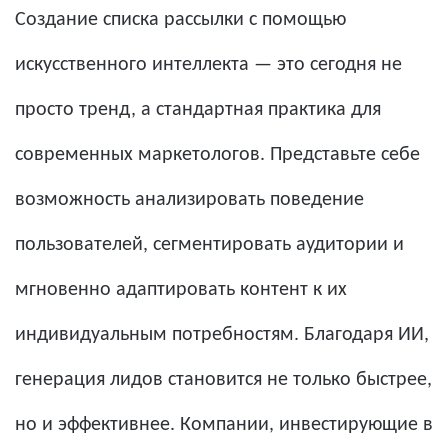
Создание списка рассылки с помощью
искусственного интеллекта — это сегодня не
просто тренд, а стандартная практика для
современных маркетологов. Представьте себе
возможность анализировать поведение
пользователей, сегментировать аудитории и
мгновенно адаптировать контент к их
индивидуальным потребностям. Благодаря ИИ,
генерация лидов становится не только быстрее,
но и эффективнее. Компании, инвестирующие в