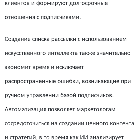
клиентов и формируют долгосрочные
отношения с подписчиками.
Создание списка рассылки с использованием
искусственного интеллекта также значительно
экономит время и исключает
распространенные ошибки, возникающие при
ручном управлении базой подписчиков.
Автоматизация позволяет маркетологам
сосредоточиться на создании ценного контента
и стратегий, в то время как ИИ анализирует