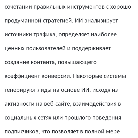
сочетании правильных инструментов с хорошо
продуманной стратегией. ИИ анализирует
источники трафика, определяет наиболее
ценных пользователей и поддерживает
создание контента, повышающего
коэффициент конверсии. Некоторые системы
генерируют лиды на основе ИИ, исходя из
активности на веб-сайте, взаимодействия в
социальных сетях или прошлого поведения
подписчиков, что позволяет в полной мере