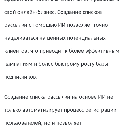
свой онлайн-бизнес. Создание списков
рассылки с помощью ИИ позволяет точно
нацеливаться на ценных потенциальных
клиентов, что приводит к более эффективным
кампаниям и более быстрому росту базы
подписчиков.
Создание списка рассылки на основе ИИ не
только автоматизирует процесс регистрации
пользователей, но и позволяет