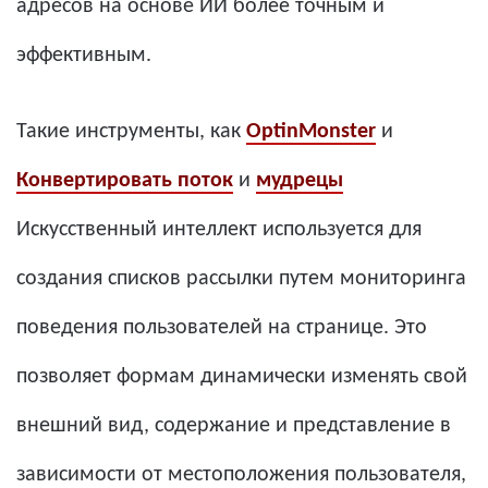
адресов на основе ИИ более точным и
эффективным.
Такие инструменты, как
OptinMonster
и
Конвертировать поток
и
мудрецы
Искусственный интеллект используется для
создания списков рассылки путем мониторинга
поведения пользователей на странице. Это
позволяет формам динамически изменять свой
внешний вид, содержание и представление в
зависимости от местоположения пользователя,