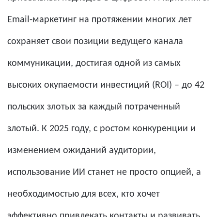
Email-маркетинг на протяжении многих лет
сохраняет свои позиции ведущего канала
коммуникации, достигая одной из самых
высоких окупаемости инвестиций (ROI) – до 42
польских злотых за каждый потраченный
злотый. К 2025 году, с ростом конкуренции и
изменением ожиданий аудитории,
использование ИИ станет не просто опцией, а
необходимостью для всех, кто хочет
эффективно привлекать контакты и развивать