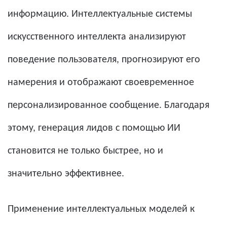
информацию. Интеллектуальные системы
искусственного интеллекта анализируют
поведение пользователя, прогнозируют его
намерения и отображают своевременное
персонализированное сообщение. Благодаря
этому, генерация лидов с помощью ИИ
становится не только быстрее, но и
значительно эффективнее.
Применение интеллектуальных моделей к