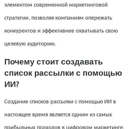
элементом современной маркетинговой
стратегии, позволяя компаниям опережать
конкурентов и эффективнее охватывать свою
целевую аудиторию.
Почему стоит создавать
список рассылки с помощью
ИИ?
Создание списков рассылки с помощью ИИ в
настоящее время является одним из самых
прибыльных подходов в цифровом маркетинге.