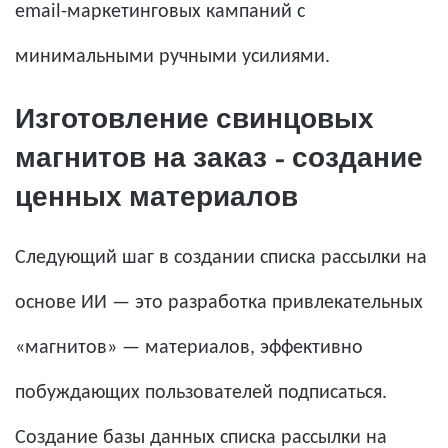
email-маркетинговых кампаний с
минимальными ручными усилиями.
Изготовление свинцовых
магнитов на заказ – создание
ценных материалов
Следующий шаг в создании списка рассылки на
основе ИИ — это разработка привлекательных
«магнитов» — материалов, эффективно
побуждающих пользователей подписаться.
Создание базы данных списка рассылки на