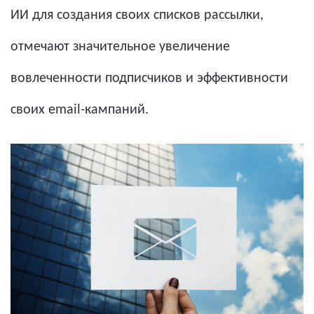
ИИ для создания своих списков рассылки,
отмечают значительное увеличение
вовлеченности подписчиков и эффективности
своих email-кампаний.