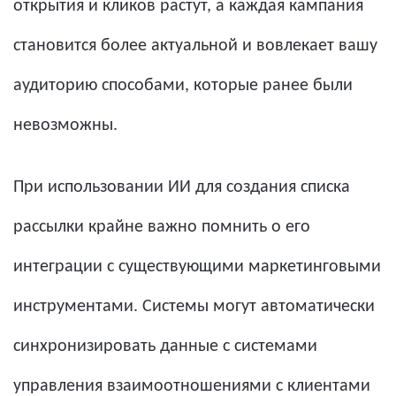
открытия и кликов растут, а каждая кампания
становится более актуальной и вовлекает вашу
аудиторию способами, которые ранее были
невозможны.
При использовании ИИ для создания списка
рассылки крайне важно помнить о его
интеграции с существующими маркетинговыми
инструментами. Системы могут автоматически
синхронизировать данные с системами
управления взаимоотношениями с клиентами