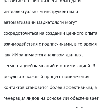
развитие онлайн-бизнеса. Благодаря
интеллектуальным инструментам и
автоматизации маркетологи могут
сосредоточиться на создании ценного опыта
взаимодействия с подписчиками, в то время
как ИИ занимается анализом данных,
сегментацией кампаний и оптимизацией. В
результате каждый процесс привлечения
контактов становится более эффективным, а
генерация лидов на основе ИИ обеспечивает