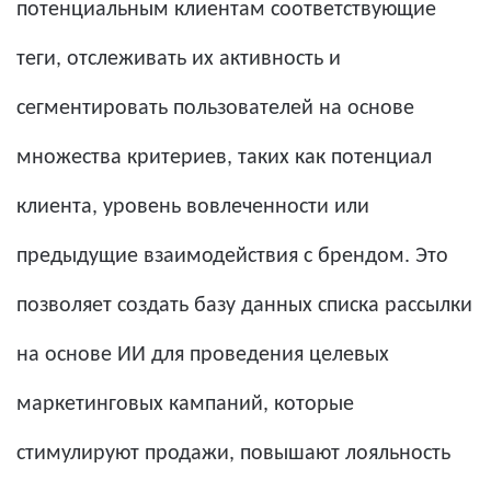
потенциальным клиентам соответствующие
теги, отслеживать их активность и
сегментировать пользователей на основе
множества критериев, таких как потенциал
клиента, уровень вовлеченности или
предыдущие взаимодействия с брендом. Это
позволяет создать базу данных списка рассылки
на основе ИИ для проведения целевых
маркетинговых кампаний, которые
стимулируют продажи, повышают лояльность