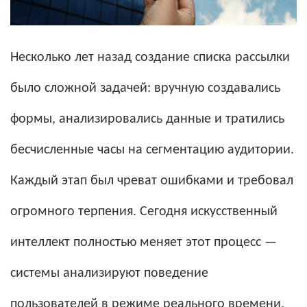
Несколько лет назад создание списка рассылки
было сложной задачей: вручную создавались
формы, анализировались данные и тратились
бесчисленные часы на сегментацию аудитории.
Каждый этап был чреват ошибками и требовал
огромного терпения. Сегодня искусственный
интеллект полностью меняет этот процесс —
системы анализируют поведение
пользователей в режиме реального времени,