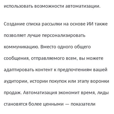
использовать возможности автоматизации.
Создание списка рассылки на основе ИИ также
позволяет лучше персонализировать
коммуникацию. Вместо одного общего
сообщения, отправляемого всем, вы можете
адаптировать контент к предпочтениям вашей
аудитории, истории покупок или этапу воронки
продаж. Автоматизация экономит время, лиды
становятся более ценными — показатели