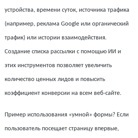
устройства, времени суток, источника трафика
(например, реклама Google или органический
трафик) или истории взаимодействия.
Создание списка рассылки с помощью ИИ и
этих инструментов позволяет увеличить
количество ценных лидов и повысить
коэффициент конверсии на всем веб-сайте.
Пример использования «умной» формы? Если
пользователь посещает страницу впервые,