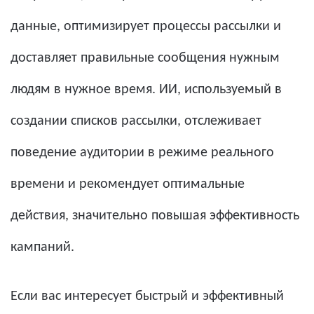
данные, оптимизирует процессы рассылки и
доставляет правильные сообщения нужным
людям в нужное время. ИИ, используемый в
создании списков рассылки, отслеживает
поведение аудитории в режиме реального
времени и рекомендует оптимальные
действия, значительно повышая эффективность
кампаний.
Если вас интересует быстрый и эффективный