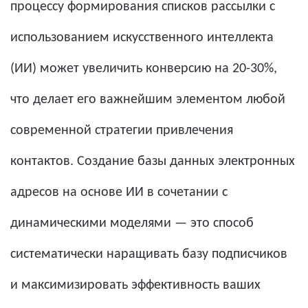
процессу формирования списков рассылки с
использованием искусственного интеллекта
(ИИ) может увеличить конверсию на 20-30%,
что делает его важнейшим элементом любой
современной стратегии привлечения
контактов. Создание базы данных электронных
адресов на основе ИИ в сочетании с
динамическими моделями — это способ
систематически наращивать базу подписчиков
и максимизировать эффективность ваших