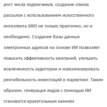
рост числа подписчиков, создание списка
рассылок с использованием искусственного
интеллекта (ИИ) не только практично, но и
необходимо. Создание базы данных
электронных адресов на основе ИИ позволяет
повысить эффективность кампаний, улучшить
вовлеченность аудитории и максимизировать
рентабельность инвестиций в маркетинг. Таким
образом, генерация лидов с помощью ИИ
становится краеугольным камнем