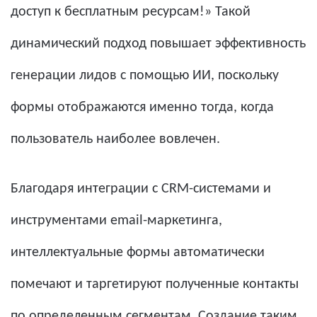
доступ к бесплатным ресурсам!» Такой
динамический подход повышает эффективность
генерации лидов с помощью ИИ, поскольку
формы отображаются именно тогда, когда
пользователь наиболее вовлечен.
Благодаря интеграции с CRM-системами и
инструментами email-маркетинга,
интеллектуальные формы автоматически
помечают и таргетируют полученные контакты
по определенным сегментам. Создание таким