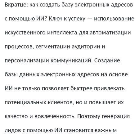
Вкратце: как создать базу электронных адресов
с помощью ИИ? Ключ к успеху — использование
искусственного интеллекта для автоматизации
процессов, сегментации аудитории и
персонализации коммуникаций. Создание
базы данных электронных адресов на основе
ИИ не только позволяет быстрее привлекать
потенциальных клиентов, но и повышает их
качество и вовлеченность. Поэтому генерация
лидов с помощью ИИ становится важным