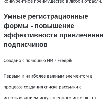
конкурентное преимущество в любой отрасли.
Умные регистрационные
формы – повышение
эффективности привлечения
подписчиков
Создано с помощью ИИ / Freepik
Первым и наиболее важным элементом в
процессе создания списка рассылки с
использованием искусственного интеллекта