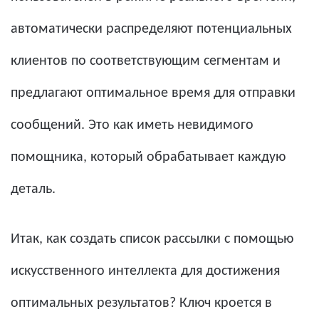
автоматически распределяют потенциальных
клиентов по соответствующим сегментам и
предлагают оптимальное время для отправки
сообщений. Это как иметь невидимого
помощника, который обрабатывает каждую
деталь.
Итак, как создать список рассылки с помощью
искусственного интеллекта для достижения
оптимальных результатов? Ключ кроется в