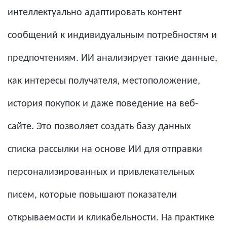
интеллектуально адаптировать контент
сообщений к индивидуальным потребностям и
предпочтениям. ИИ анализирует такие данные,
как интересы получателя, местоположение,
история покупок и даже поведение на веб-
сайте. Это позволяет создать базу данных
списка рассылки на основе ИИ для отправки
персонализированных и привлекательных
писем, которые повышают показатели
открываемости и кликабельности. На практике