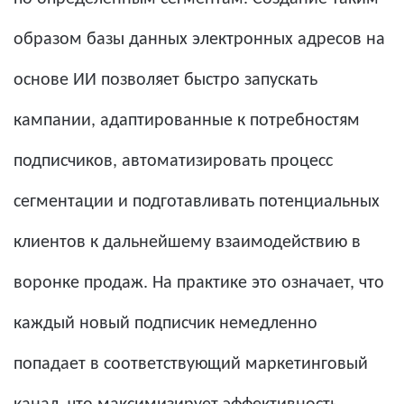
образом базы данных электронных адресов на
основе ИИ позволяет быстро запускать
кампании, адаптированные к потребностям
подписчиков, автоматизировать процесс
сегментации и подготавливать потенциальных
клиентов к дальнейшему взаимодействию в
воронке продаж. На практике это означает, что
каждый новый подписчик немедленно
попадает в соответствующий маркетинговый