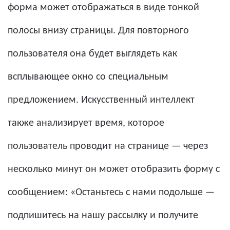
форма может отображаться в виде тонкой
полосы внизу страницы. Для повторного
пользователя она будет выглядеть как
всплывающее окно со специальным
предложением. Искусственный интеллект
также анализирует время, которое
пользователь проводит на странице — через
несколько минут он может отобразить форму с
сообщением: «Останьтесь с нами подольше —
подпишитесь на нашу рассылку и получите