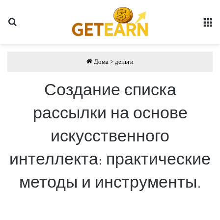
Поиск
Сп
Дома
>
деньги
Создание списка
рассылки на основе
искусственного
интеллекта: практические
методы и инструменты.