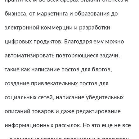
практически во всех сферах онлайн-бизнеса и
бизнеса, от маркетинга и образования до
электронной коммерции и разработки
цифровых продуктов. Благодаря ему можно
автоматизировать повторяющиеся задачи,
такие как написание постов для блогов,
создание привлекательных постов для
социальных сетей, написание убедительных
описаний товаров и даже редактирование
информационных рассылок. Но это еще не все