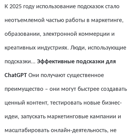
К 2025 году использование подсказок стало
неотъемлемой частью работы в маркетинге,
образовании, электронной коммерции и
креативных индустриях. Люди, использующие
подсказки...
Эффективные подсказки для
ChatGPT
Они получают существенное
преимущество – они могут быстрее создавать
ценный контент, тестировать новые бизнес-
идеи, запускать маркетинговые кампании и
масштабировать онлайн-деятельность, не