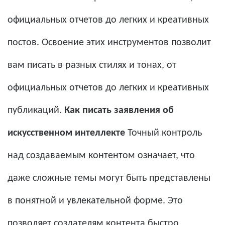
официальных отчетов до легких и креативных
постов. Освоение этих инструментов позволит
вам писать в разных стилях и тонах, от
официальных отчетов до легких и креативных
публикаций.
Как писать заявления об
искусственном интеллекте
Точный контроль
над создаваемым контентом означает, что
даже сложные темы могут быть представлены
в понятной и увлекательной форме. Это
позволяет создателям контента быстро