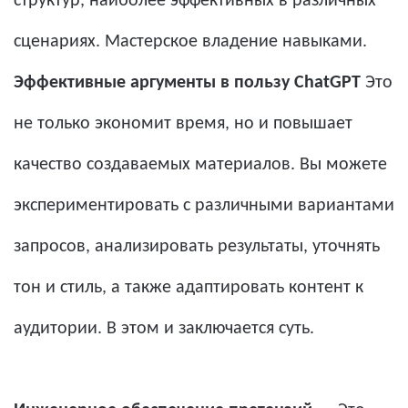
структур, наиболее эффективных в различных
сценариях. Мастерское владение навыками.
Эффективные аргументы в пользу ChatGPT
Это
не только экономит время, но и повышает
качество создаваемых материалов. Вы можете
экспериментировать с различными вариантами
запросов, анализировать результаты, уточнять
тон и стиль, а также адаптировать контент к
аудитории. В этом и заключается суть.