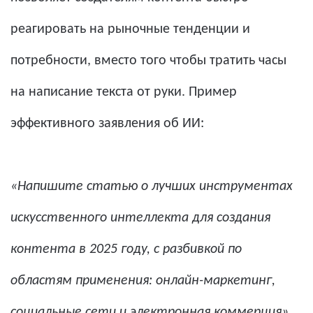
реагировать на рыночные тенденции и
потребности, вместо того чтобы тратить часы
на написание текста от руки. Пример
эффективного заявления об ИИ:
«Напишите статью о лучших инструментах
искусственного интеллекта для создания
контента в 2025 году, с разбивкой по
областям применения: онлайн-маркетинг,
социальные сети и электронная коммерция».