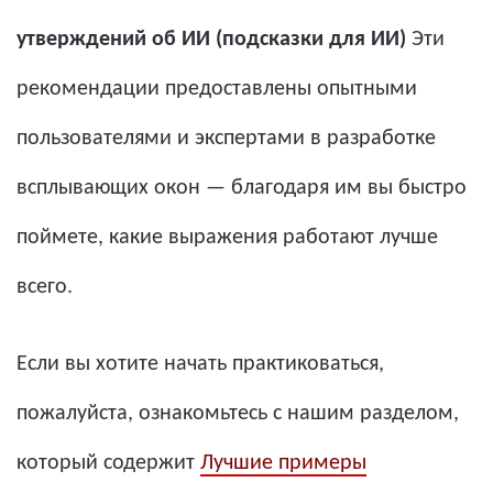
утверждений об ИИ (подсказки для ИИ)
Эти
рекомендации предоставлены опытными
пользователями и экспертами в разработке
всплывающих окон — благодаря им вы быстро
поймете, какие выражения работают лучше
всего.
Если вы хотите начать практиковаться,
пожалуйста, ознакомьтесь с нашим разделом,
который содержит
Лучшие примеры