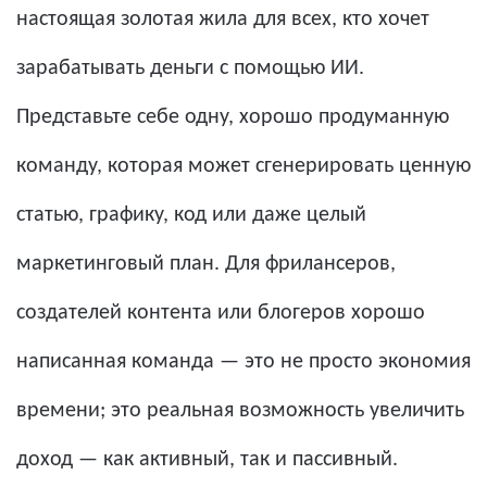
настоящая золотая жила для всех, кто хочет
зарабатывать деньги с помощью ИИ.
Представьте себе одну, хорошо продуманную
команду, которая может сгенерировать ценную
статью, графику, код или даже целый
маркетинговый план. Для фрилансеров,
создателей контента или блогеров хорошо
написанная команда — это не просто экономия
времени; это реальная возможность увеличить
доход — как активный, так и пассивный.