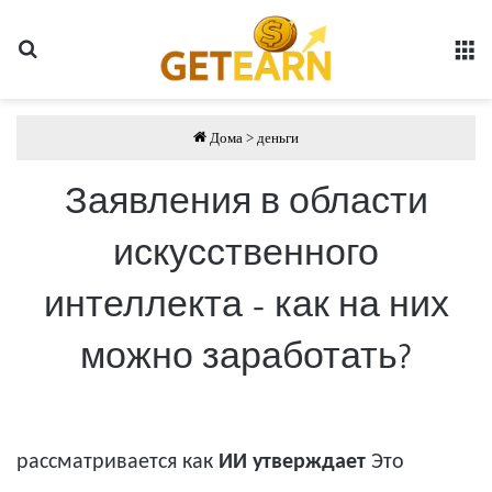
Поиск
Сп
Дома
>
деньги
Заявления в области
искусственного
интеллекта – как на них
можно заработать?
рассматривается как
ИИ утверждает
Это