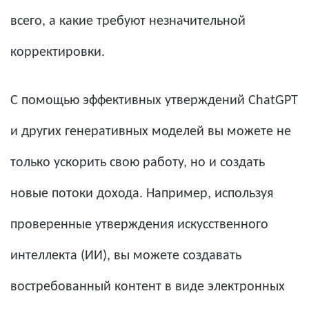
всего, а какие требуют незначительной
корректировки.
С помощью эффективных утверждений ChatGPT
и других генеративных моделей вы можете не
только ускорить свою работу, но и создать
новые потоки дохода. Например, используя
проверенные утверждения искусственного
интеллекта (ИИ), вы можете создавать
востребованный контент в виде электронных