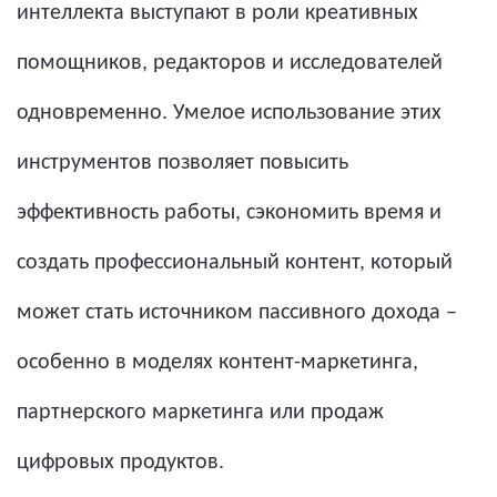
интеллекта выступают в роли креативных
помощников, редакторов и исследователей
одновременно. Умелое использование этих
инструментов позволяет повысить
эффективность работы, сэкономить время и
создать профессиональный контент, который
может стать источником пассивного дохода –
особенно в моделях контент-маркетинга,
партнерского маркетинга или продаж
цифровых продуктов.