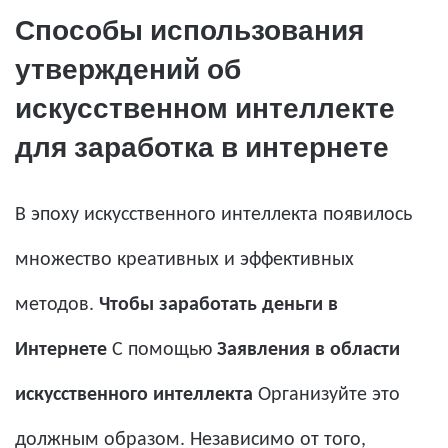
Способы использования
утверждений об
искусственном интеллекте
для заработка в интернете
В эпоху искусственного интеллекта появилось
множество креативных и эффективных
методов.
Чтобы заработать деньги в
Интернете
С помощью
Заявления в области
искусственного интеллекта
Организуйте это
должным образом. Независимо от того,