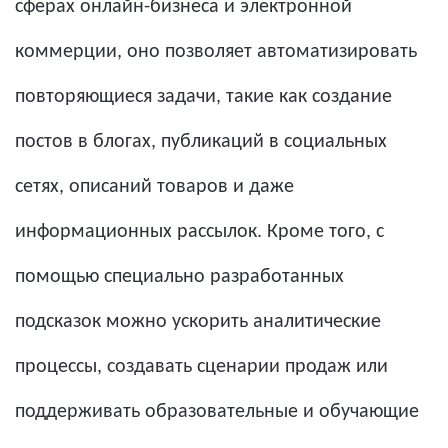
сферах онлайн-бизнеса и электронной
коммерции, оно позволяет автоматизировать
повторяющиеся задачи, такие как создание
постов в блогах, публикаций в социальных
сетях, описаний товаров и даже
информационных рассылок. Кроме того, с
помощью специально разработанных
подсказок можно ускорить аналитические
процессы, создавать сценарии продаж или
поддерживать образовательные и обучающие