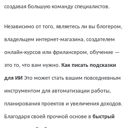
создавая большую команду специалистов.
Независимо от того, являетесь ли вы блогером,
владельцем интернет-магазина, создателем
онлайн-курсов или фрилансером, обучение —
это то, что вам нужно.
Как писать подсказки
для ИИ
Это может стать вашим повседневным
инструментом для автоматизации работы,
планирования проектов и увеличения доходов.
Благодаря своей прочной основе в
быстрый