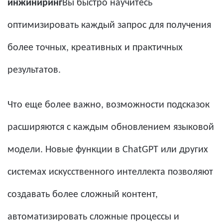
инжиниринг
Вы быстро научитесь
оптимизировать каждый запрос для получения
более точных, креативных и практичных
результатов.
Что еще более важно, возможности подсказок
расширяются с каждым обновлением языковой
модели. Новые функции в ChatGPT или других
системах искусственного интеллекта позволяют
создавать более сложный контент,
автоматизировать сложные процессы и