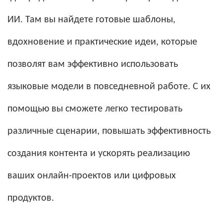
ИИ. Там вы найдете готовые шаблоны,
вдохновение и практические идеи, которые
позволят вам эффективно использовать
языковые модели в повседневной работе. С их
помощью вы сможете легко тестировать
различные сценарии, повышать эффективность
создания контента и ускорять реализацию
ваших онлайн-проектов или цифровых
продуктов.