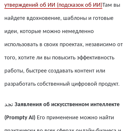
утверждений об ИИ (подсказок об ИИ)
Там вы
найдете вдохновение, шаблоны и готовые
идеи, которые можно немедленно
использовать в своих проектах, независимо от
того, хотите ли вы повысить эффективность
работы, быстрее создавать контент или
разработать собственный цифровой продукт.
تجد
Заявления об искусственном интеллекте
(Prompty AI)
Его применение можно найти