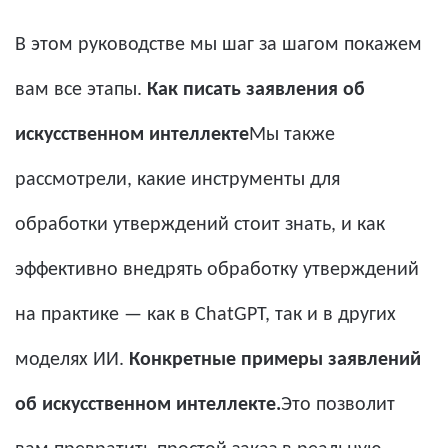
В этом руководстве мы шаг за шагом покажем
вам все этапы.
Как писать заявления об
искусственном интеллекте
Мы также
рассмотрели, какие инструменты для
обработки утверждений стоит знать, и как
эффективно внедрять обработку утверждений
на практике — как в ChatGPT, так и в других
моделях ИИ.
Конкретные примеры заявлений
об искусственном интеллекте.
Это позволит