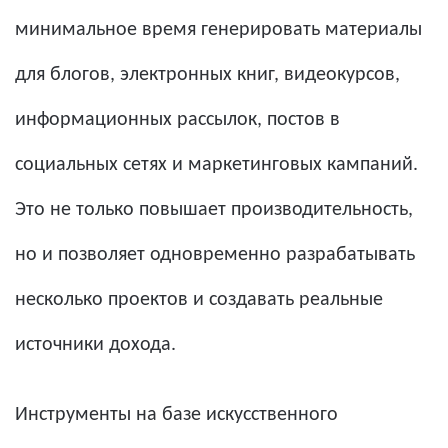
минимальное время генерировать материалы
для блогов, электронных книг, видеокурсов,
информационных рассылок, постов в
социальных сетях и маркетинговых кампаний.
Это не только повышает производительность,
но и позволяет одновременно разрабатывать
несколько проектов и создавать реальные
источники дохода.
Инструменты на базе искусственного