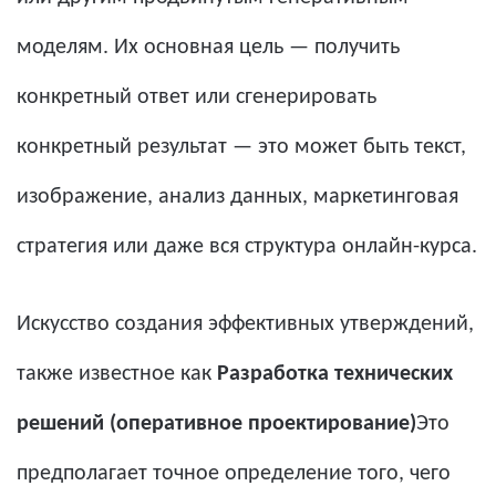
моделям. Их основная цель — получить
конкретный ответ или сгенерировать
конкретный результат — это может быть текст,
изображение, анализ данных, маркетинговая
стратегия или даже вся структура онлайн-курса.
Искусство создания эффективных утверждений,
также известное как
Разработка технических
решений (оперативное проектирование)
Это
предполагает точное определение того, чего