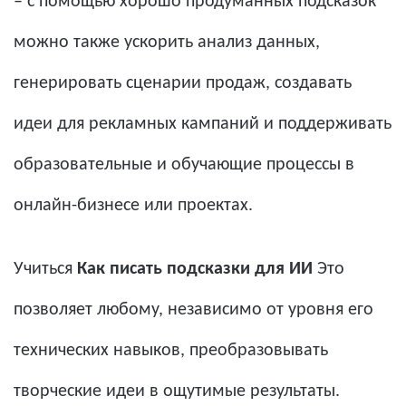
– с помощью хорошо продуманных подсказок
можно также ускорить анализ данных,
генерировать сценарии продаж, создавать
идеи для рекламных кампаний и поддерживать
образовательные и обучающие процессы в
онлайн-бизнесе или проектах.
Учиться
Как писать подсказки для ИИ
Это
позволяет любому, независимо от уровня его
технических навыков, преобразовывать
творческие идеи в ощутимые результаты.