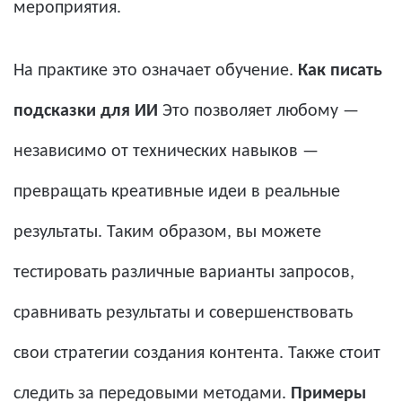
мероприятия.
На практике это означает обучение.
Как писать
подсказки для ИИ
Это позволяет любому —
независимо от технических навыков —
превращать креативные идеи в реальные
результаты. Таким образом, вы можете
тестировать различные варианты запросов,
сравнивать результаты и совершенствовать
свои стратегии создания контента. Также стоит
следить за передовыми методами.
Примеры