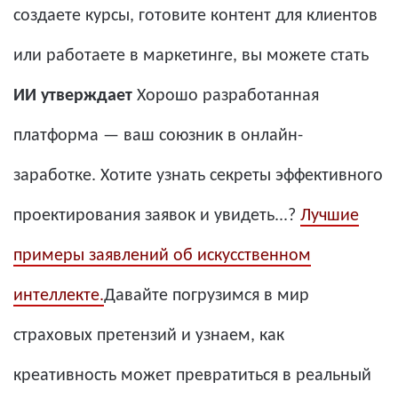
создаете курсы, готовите контент для клиентов
или работаете в маркетинге, вы можете стать
ИИ утверждает
Хорошо разработанная
платформа — ваш союзник в онлайн-
заработке. Хотите узнать секреты эффективного
проектирования заявок и увидеть...?
Лучшие
примеры заявлений об искусственном
интеллекте.
Давайте погрузимся в мир
страховых претензий и узнаем, как
креативность может превратиться в реальный