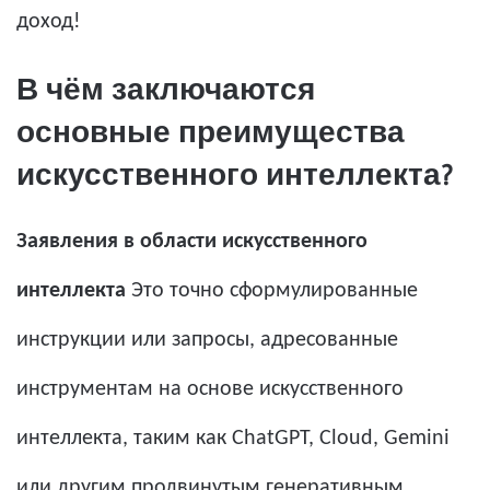
доход!
В чём заключаются
основные преимущества
искусственного интеллекта?
Заявления в области искусственного
интеллекта
Это точно сформулированные
инструкции или запросы, адресованные
инструментам на основе искусственного
интеллекта, таким как ChatGPT, Cloud, Gemini
или другим продвинутым генеративным