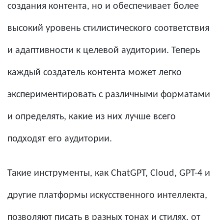
создания контента, но и обеспечивает более
высокий уровень стилистического соответствия
и адаптивности к целевой аудитории. Теперь
каждый создатель контента может легко
экспериментировать с различными форматами
и определять, какие из них лучше всего
подходят его аудитории.
Такие инструменты, как ChatGPT, Cloud, GPT-4 и
другие платформы искусственного интеллекта,
позволяют писать в разных тонах и стилях, от