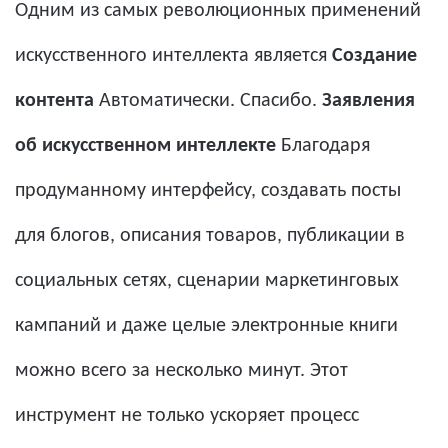
Одним из самых революционных применений
искусственного интеллекта является
Создание
контента
Автоматически. Спасибо.
Заявления
об искусственном интеллекте
Благодаря
продуманному интерфейсу, создавать посты
для блогов, описания товаров, публикации в
социальных сетях, сценарии маркетинговых
кампаний и даже целые электронные книги
можно всего за несколько минут. Этот
инструмент не только ускоряет процесс