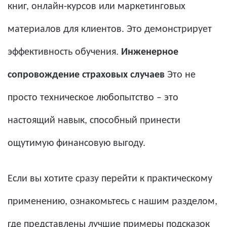
книг, онлайн-курсов или маркетинговых
материалов для клиентов. Это демонстрирует
эффективность обучения.
Инженерное
сопровождение страховых случаев
Это не
просто техническое любопытство – это
настоящий навык, способный принести
ощутимую финансовую выгоду.
Если вы хотите сразу перейти к практическому
применению, ознакомьтесь с нашим разделом,
где представлены лучшие примеры подсказок