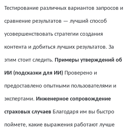
Тестирование различных вариантов запросов и
сравнение результатов — лучший способ
усовершенствовать стратегии создания
контента и добиться лучших результатов. За
этим стоит следить.
Примеры утверждений об
ИИ (подсказки для ИИ)
Проверено и
предоставлено опытными пользователями и
экспертами.
Инженерное сопровождение
страховых случаев
Благодаря им вы быстро
поймете, какие выражения работают лучше