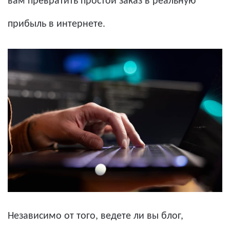
вам превратить простой заказ в реальную
прибыль в интернете.
Независимо от того, ведете ли вы блог,