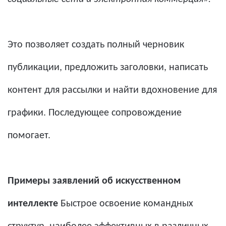
Это позволяет создать полный черновик
публикации, предложить заголовки, написать
контент для рассылки и найти вдохновение для
графики. Последующее сопровождение
помогает.
Примеры заявлений об искусственном
интеллекте
Быстрое освоение командных