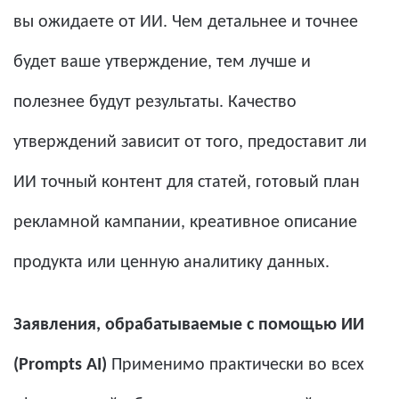
вы ожидаете от ИИ. Чем детальнее и точнее
будет ваше утверждение, тем лучше и
полезнее будут результаты. Качество
утверждений зависит от того, предоставит ли
ИИ точный контент для статей, готовый план
рекламной кампании, креативное описание
продукта или ценную аналитику данных.
Заявления, обрабатываемые с помощью ИИ
(Prompts AI)
Применимо практически во всех