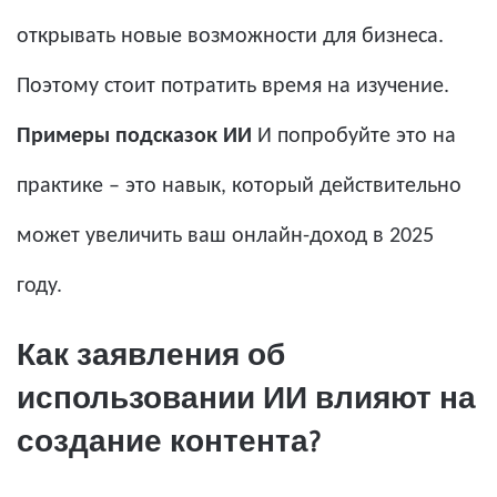
открывать новые возможности для бизнеса.
Поэтому стоит потратить время на изучение.
Примеры подсказок ИИ
И попробуйте это на
практике – это навык, который действительно
может увеличить ваш онлайн-доход в 2025
году.
Как заявления об
использовании ИИ влияют на
создание контента?