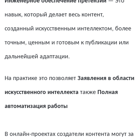
Инженерное обеспечение претензий
— Это
навык, который делает весь контент,
созданный искусственным интеллектом, более
точным, ценным и готовым к публикации или
дальнейшей адаптации.
На практике это позволяет
Заявления в области
искусственного интеллекта
также
Полная
автоматизация работы
В онлайн-проектах создатели контента могут за