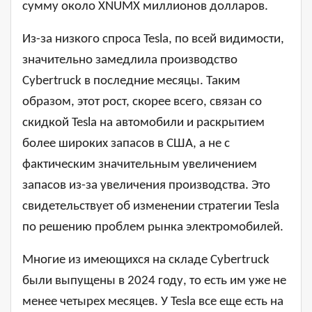
сумму около XNUMX миллионов долларов.
Из-за низкого спроса Tesla, по всей видимости,
значительно замедлила производство
Cybertruck в последние месяцы. Таким
образом, этот рост, скорее всего, связан со
скидкой Tesla на автомобили и раскрытием
более широких запасов в США, а не с
фактическим значительным увеличением
запасов из-за увеличения производства. Это
свидетельствует об изменении стратегии Tesla
по решению проблем рынка электромобилей.
Многие из имеющихся на складе Cybertruck
были выпущены в 2024 году, то есть им уже не
менее четырех месяцев. У Tesla все еще есть на