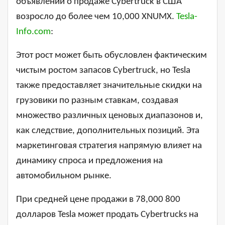
объявлений о продаже Cybertruck в США
возросло до более чем 10,000 XNUMX.
Tesla-
Info.com
:
Этот рост может быть обусловлен фактическим
чистым ростом запасов Cybertruck, но Tesla
также предоставляет значительные скидки на
грузовики по разным ставкам, создавая
множество различных ценовых диапазонов и,
как следствие, дополнительных позиций. Эта
маркетинговая стратегия напрямую влияет на
динамику спроса и предложения на
автомобильном рынке.
При средней цене продажи в 78,000 800
долларов Tesla может продать Cybertrucks на