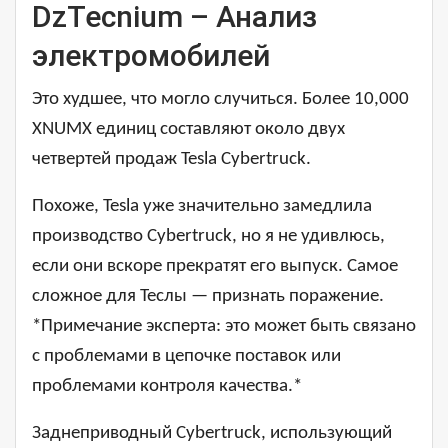
DzTecnium – Анализ
электромобилей
Это худшее, что могло случиться. Более 10,000
XNUMX единиц составляют около двух
четвертей продаж Tesla Cybertruck.
Похоже, Tesla уже значительно замедлила
производство Cybertruck, но я не удивлюсь,
если они вскоре прекратят его выпуск. Самое
сложное для Теслы — признать поражение.
*Примечание эксперта: это может быть связано
с проблемами в цепочке поставок или
проблемами контроля качества.*
Заднеприводный Cybertruck, использующий