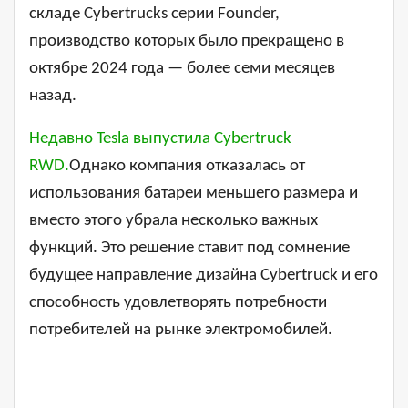
складе Cybertrucks серии Founder,
производство которых было прекращено в
октябре 2024 года — более семи месяцев
назад.
Недавно Tesla выпустила Cybertruck
RWD.
Однако компания отказалась от
использования батареи меньшего размера и
вместо этого убрала несколько важных
функций. Это решение ставит под сомнение
будущее направление дизайна Cybertruck и его
способность удовлетворять потребности
потребителей на рынке электромобилей.