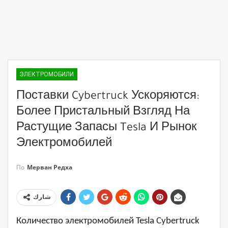
ЭЛЕКТРОМОБИЛИ
Поставки Cybertruck Ускоряются:
Более Пристальный Взгляд На
Растущие Запасы Tesla И Рынок
Электромобилей
По
Мерван Редха
شارك
Количество электромобилей Tesla Cybertruck