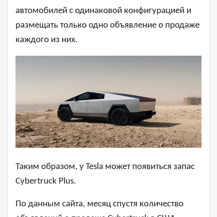
автомобилей с одинаковой конфигурацией и
размещать только одно объявление о продаже
каждого из них.
Таким образом, у Tesla может появиться запас
Cybertruck Plus.
По данным сайта, месяц спустя количество