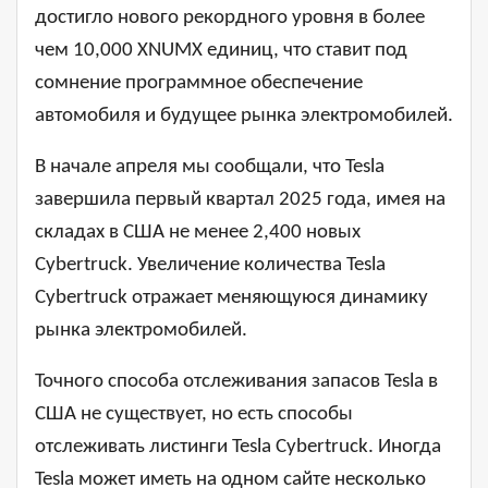
достигло нового рекордного уровня в более
чем 10,000 XNUMX единиц, что ставит под
сомнение программное обеспечение
автомобиля и будущее рынка электромобилей.
В начале апреля мы сообщали, что Tesla
завершила первый квартал 2025 года, имея на
складах в США не менее 2,400 новых
Cybertruck. Увеличение количества Tesla
Cybertruck отражает меняющуюся динамику
рынка электромобилей.
Точного способа отслеживания запасов Tesla в
США не существует, но есть способы
отслеживать листинги Tesla Cybertruck. Иногда
Tesla может иметь на одном сайте несколько