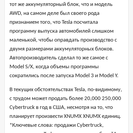
тот же аккумуляторный блок, что и модель
AWD, на самом деле был своего рода
признанием того, что Tesla посчитала
программу выпуска автомобилей слишком
маленькой, чтобы оправдать производство с
двумя размерами аккумуляторных блоков.
Автопроизводитель сделал то же самое с
Model S/X, когда объемы программы
сократились после запуска Model 3 и Model Y.
В текущих обстоятельствах Tesla, по-видимому,
с трудом может продать более 20,000 250,000
Cybertruck в год в США, несмотря на то, что
планирует произвести XNUMX XNUMX единиц.
*Ключевые слова: продажи Cybertruck,