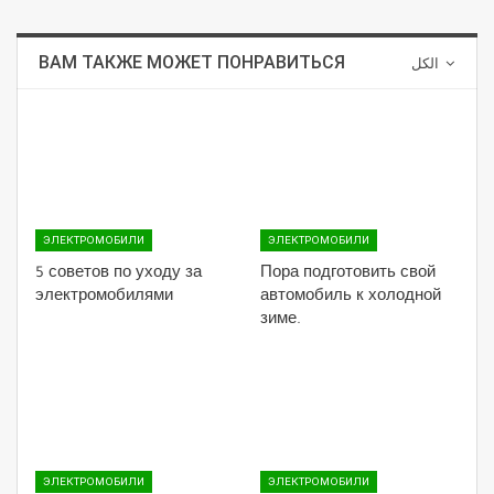
ВАМ ТАКЖЕ МОЖЕТ ПОНРАВИТЬСЯ
الكل
ЭЛЕКТРОМОБИЛИ
ЭЛЕКТРОМОБИЛИ
5 советов по уходу за
Пора подготовить свой
электромобилями
автомобиль к холодной
зиме.
ЭЛЕКТРОМОБИЛИ
ЭЛЕКТРОМОБИЛИ