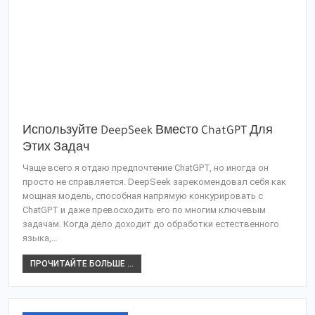
Используйте DeepSeek Вместо ChatGPT Для
Этих Задач
Чаще всего я отдаю предпочтение ChatGPT, но иногда он
просто не справляется. DeepSeek зарекомендовал себя как
мощная модель, способная напрямую конкурировать с
ChatGPT и даже превосходить его по многим ключевым
задачам. Когда дело доходит до обработки естественного
языка,…
ПРОЧИТАЙТЕ БОЛЬШЕ ...