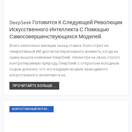
DeepSeek Готовится К Следующей Революции
Искусственного Интеллекта С Помощью
Самосовершенствующихся Моделей.
Всего несколько месяцев назад ставка Уолл-стрит на
генеративный ИИ достигла переломного момента, когда на
сцену вышла компания DeepSeek. Несмотря на свою строго
контролируемую природу, DeepSeek с открытым исходным
кодом доказал, что его ведущая модель выводимого
искусственного интеллекта не...
ПРОЧИТАЙТЕ БОЛЬШЕ ...
ИСКУССТВЕННЫЙ ИНТЕЛЛЕКТ