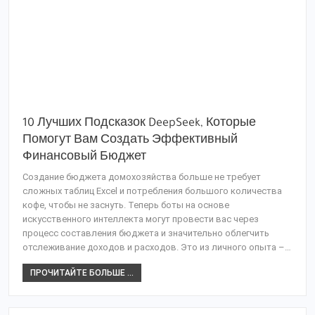
10 Лучших Подсказок DeepSeek, Которые
Помогут Вам Создать Эффективный
Финансовый Бюджет
Создание бюджета домохозяйства больше не требует
сложных таблиц Excel и потребления большого количества
кофе, чтобы не заснуть. Теперь боты на основе
искусственного интеллекта могут провести вас через
процесс составления бюджета и значительно облегчить
отслеживание доходов и расходов. Это из личного опыта –…
ПРОЧИТАЙТЕ БОЛЬШЕ ...