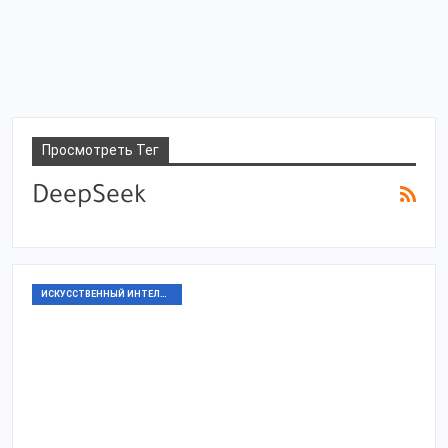
Просмотреть Тег
DeepSeek
ИСКУССТВЕННЫЙ ИНТЕЛЛЕКТ