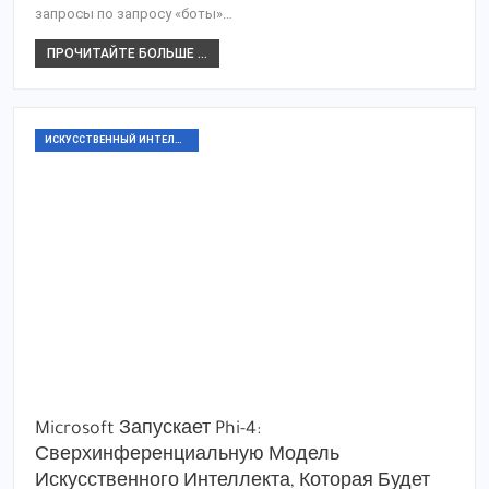
запросы по запросу «боты»…
ПРОЧИТАЙТЕ БОЛЬШЕ ...
ИСКУССТВЕННЫЙ ИНТЕЛЛЕКТ
Microsoft Запускает Phi-4:
Сверхинференциальную Модель
Искусственного Интеллекта, Которая Будет