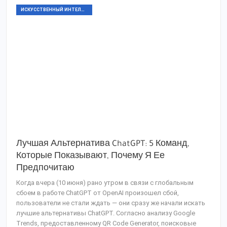
ИСКУССТВЕННЫЙ ИНТЕЛЛЕКТ
Лучшая Альтернатива ChatGPT: 5 Команд,
Которые Показывают, Почему Я Ее
Предпочитаю
Когда вчера (10 июня) рано утром в связи с глобальным
сбоем в работе ChatGPT от OpenAI произошел сбой,
пользователи не стали ждать — они сразу же начали искать
лучшие альтернативы ChatGPT. Согласно анализу Google
Trends, предоставленному QR Code Generator, поисковые