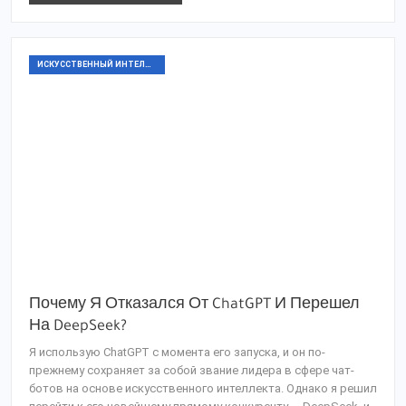
ИСКУССТВЕННЫЙ ИНТЕЛЛЕКТ
Почему Я Отказался От ChatGPT И Перешел
На DeepSeek?
Я использую ChatGPT с момента его запуска, и он по-
прежнему сохраняет за собой звание лидера в сфере чат-
ботов на основе искусственного интеллекта. Однако я решил