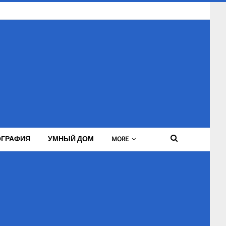
ГРАФИЯ
УМНЫЙ ДОМ
MORE