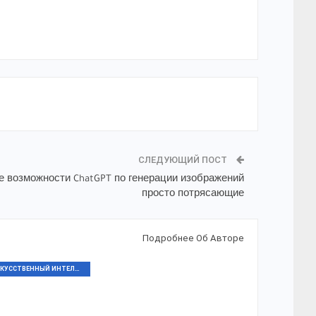
СЛЕДУЮЩИЙ ПОСТ
е возможности ChatGPT по генерации изображений
просто потрясающие
Подробнее Об Авторе
ИСКУССТВЕННЫЙ ИНТЕЛЛЕКТ