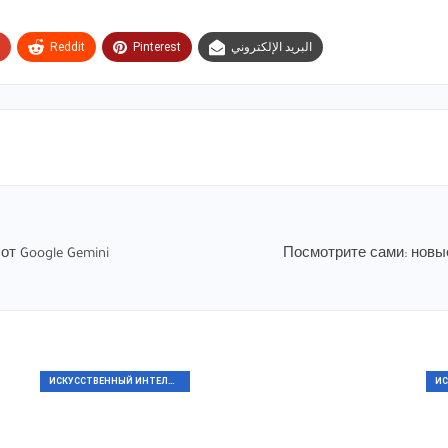
Reddit
Pinterest
البريد الإلكتروني
т Google Gemini
Посмотрите сами: новы
ИСКУССТВЕННЫЙ ИНТЕЛЛЕКТ