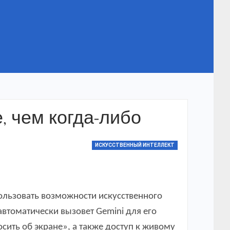
, чем когда-либо
ИСКУССТВЕННЫЙ ИНТЕЛЛЕКТ
ользовать возможности искусственного
втоматически вызовет Gemini для его
сить об экране», а также доступ к живому