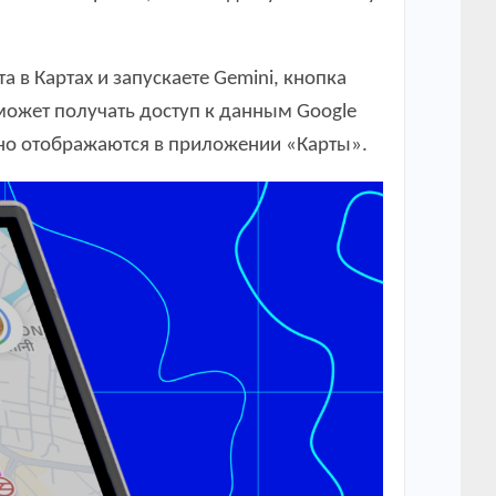
в Картах и ​​запускаете Gemini, кнопка
 может получать доступ к данным Google
вно отображаются в приложении «Карты».