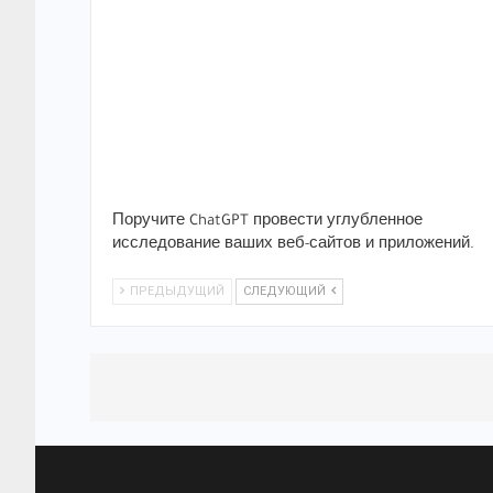
Поручите ChatGPT провести углубленное
исследование ваших веб-сайтов и приложений.
ПРЕДЫДУЩИЙ
СЛЕДУЮЩИЙ