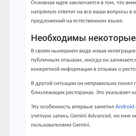
Основная идея заключается в том, что вм
напрямую ответит на все ваши вопросы в од
предложений на естественном языке.
Необходимы некоторые 
В своем нынешнем виде новая интеграция 
публичным отзывам, иногда он запинается 
конкретной информации в отзывах о ресто
В другой ситуации он неправильно понял 
близлежащих ресторанах. Это указывает н
Эту особенность впервые заметил
Android
учетную запись Gemini Advanced, но мне 
пользователями Gemini.