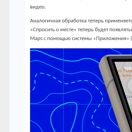
видео.
Аналогичная обработка теперь применяется 
«Спросить о месте» теперь будет появлят
Maps с помощью системы «Приложения» (р