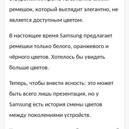
ремешок, который выглядит элегантно, не
является доступным цветом.
В настоящее время Samsung предлагает
ремешки только белого, оранжевого и
чёрного цветов. Хотелось бы увидеть
больше цветов.
Теперь, чтобы внести ясность: это может
быть всего лишь презентация, но у
Samsung есть история смены цветов
между поколениями устройств.