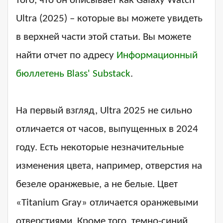
того, что он описывает как Galaxy Watch
Ultra (2025) – которые вы можете увидеть
в верхней части этой статьи. Вы можете
найти отчет по адресу
Информационный
бюллетень Blass' Substack
.
На первый взгляд, Ultra 2025 не сильно
отличается от часов, выпущенных в 2024
году. Есть некоторые незначительные
изменения цвета, например, отверстия на
безеле оранжевые, а не белые. Цвет
«Titanium Gray» отличается оранжевыми
отверстиями. Кроме того, темно-синий