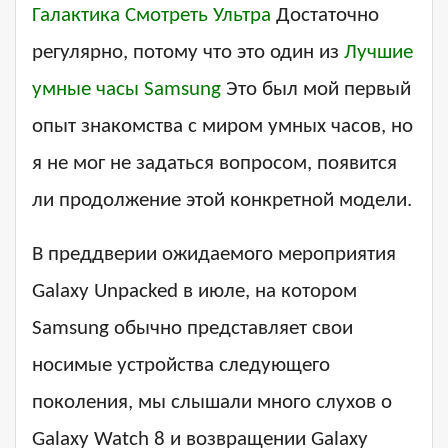
Галактика Смотреть Ультра
Достаточно
регулярно, потому что это один из
Лучшие
умные часы Samsung
Это был мой первый
опыт знакомства с миром умных часов, но
я не мог не задаться вопросом, появится
ли продолжение этой конкретной модели.
В преддверии ожидаемого мероприятия
Galaxy Unpacked в июле, на котором
Samsung обычно представляет свои
носимые устройства следующего
поколения, мы слышали много слухов о
Galaxy Watch 8 и возвращении Galaxy