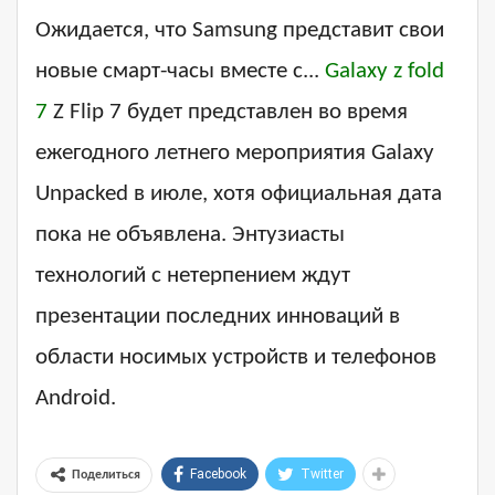
Ожидается, что Samsung представит свои
новые смарт-часы вместе с...
Galaxy z fold
7
Z Flip 7 будет представлен во время
ежегодного летнего мероприятия Galaxy
Unpacked в июле, хотя официальная дата
пока не объявлена. Энтузиасты
технологий с нетерпением ждут
презентации последних инноваций в
области носимых устройств и телефонов
Android.
Facebook
Twitter
Поделиться