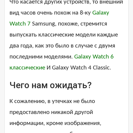
Что касается других устройств, то внешний
вид часов очень похож на 8-ку
Galaxy
Watch 7
Samsung, похоже, стремится
выпускать классические модели каждые
два года, как это было в случае с двумя
последними моделями.
Galaxy Watch 6
классические
И Galaxy Watch 4 Classic.
Чего нам ожидать?
К сожалению, в утечках не было
предоставлено никакой другой
информации, кроме изображения,