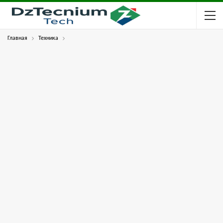
Главная
Техника