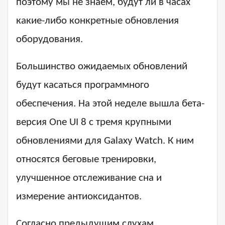
поэтому мы не знаем, будут ли в часах
какие-либо конкретные обновления
оборудования.
Большинство ожидаемых обновлений
будут касаться программного
обеспечения. На этой неделе вышла бета-
версия One UI 8 с тремя крупными
обновлениями для Galaxy Watch. К ним
относятся беговые тренировки,
улучшенное отслеживание сна и
измерение антиоксидантов.
Согласно предыдущим слухам,