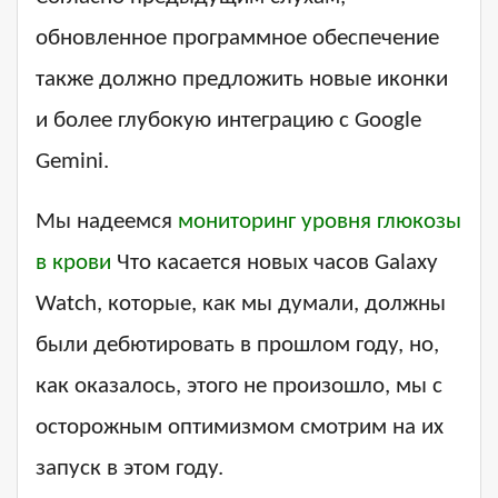
обновленное программное обеспечение
также должно предложить новые иконки
и более глубокую интеграцию с Google
Gemini.
Мы надеемся
мониторинг уровня глюкозы
в крови
Что касается новых часов Galaxy
Watch, которые, как мы думали, должны
были дебютировать в прошлом году, но,
как оказалось, этого не произошло, мы с
осторожным оптимизмом смотрим на их
запуск в этом году.