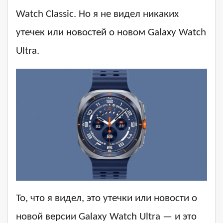
Watch Classic. Но я не видел никаких
утечек или новостей о новом Galaxy Watch
Ultra.
То, что я видел, это утечки или новости о
новой версии Galaxy Watch Ultra — и это