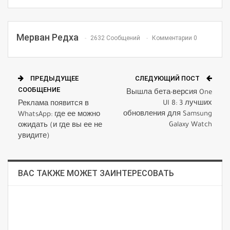
Мерван Редха
2632 Сообщений
Комментарии 0
ПРЕДЫДУЩЕЕ
СЛЕДУЮЩИЙ ПОСТ
СООБЩЕНИЕ
Вышла бета-версия One
UI 8: 3 лучших
Реклама появится в
обновления для Samsung
WhatsApp: где ее можно
Galaxy Watch
ожидать (и где вы ее не
увидите)
ВАС ТАКЖЕ МОЖЕТ ЗАИНТЕРЕСОВАТЬ