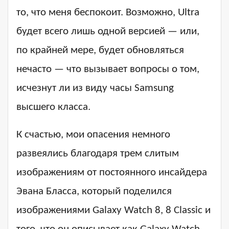
то, что меня беспокоит. Возможно, Ultra
будет всего лишь одной версией — или,
по крайней мере, будет обновляться
нечасто — что вызывает вопросы о том,
исчезнут ли из виду часы Samsung
высшего класса.
К счастью, мои опасения немного
развеялись благодаря трем слитым
изображениям от постоянного инсайдера
Эвана Бласса, который поделился
изображениями Galaxy Watch 8, 8 Classic и