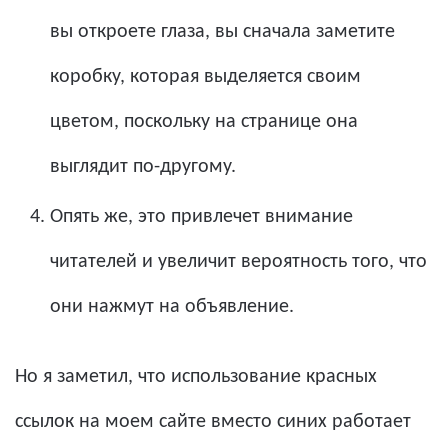
вы откроете глаза, вы сначала заметите
коробку, которая выделяется своим
цветом, поскольку на странице она
выглядит по-другому.
Опять же, это привлечет внимание
читателей и увеличит вероятность того, что
они нажмут на объявление.
Но я заметил, что использование красных
ссылок на моем сайте вместо синих работает