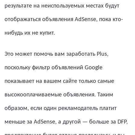
результате на неиспользуемых местах будут
отображаться объявления AdSense, пока кто-
нибудь их не купит.
Это может помочь вам заработать Plus,
поскольку фильтр объявлений Google
показывает на вашем сайте только самые
высокооплачиваемые объявления. Таким
образом, если один рекламодатель платит
меньше за AdSense, а другой — больше за DFP,