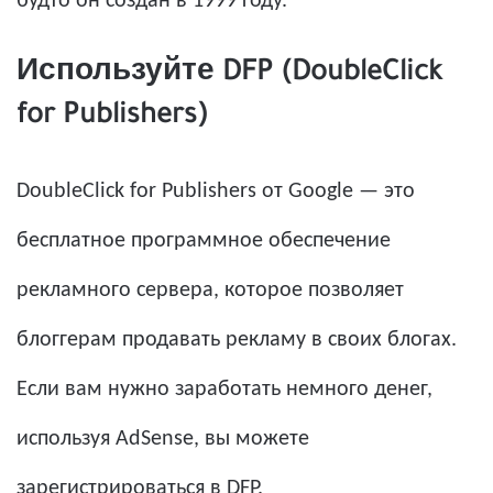
будто он создан в 1999 году.
Используйте DFP (DoubleClick
for Publishers)
DoubleClick for Publishers от Google — это
бесплатное программное обеспечение
рекламного сервера, которое позволяет
блоггерам продавать рекламу в своих блогах.
Если вам нужно заработать немного денег,
используя AdSense, вы можете
зарегистрироваться в DFP.