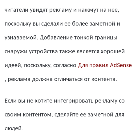
читатели увидят рекламу и нажмут на нее,
поскольку вы сделали ее более заметной и
узнаваемой. Добавление тонкой границы
снаружи устройства также является хорошей
идеей, поскольку, согласно
Для правил AdSense
, реклама должна отличаться от контента.
Если вы не хотите интегрировать рекламу со
своим контентом, сделайте ее заметной для
людей.