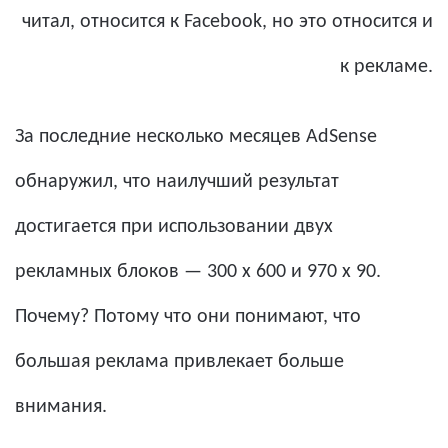
читал, относится к Facebook, но это относится и
к рекламе.
За последние несколько месяцев AdSense
обнаружил, что наилучший результат
достигается при использовании двух
рекламных блоков — 300 x 600 и 970 x 90.
Почему? Потому что они понимают, что
большая реклама привлекает больше
внимания.