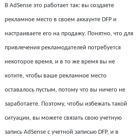
В AdSense это работает так: вы создаете
рекламное место в своем аккаунте DFP и
настраиваете его на продажу. Понятно, что для
привлечения рекламодателей потребуется
некоторое время, и в то же время вы не
хотите, чтобы ваше рекламное место
оставалось пустым, потому что вы ничего не
заработаете. Поэтому, чтобы избежать такой
ситуации, вы можете связать свою учетную
запись AdSense с учетной записью DFP, и в