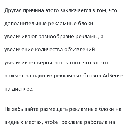
Другая причина этого заключается в том, что
дополнительные рекламные блоки
увеличивают разнообразие рекламы, а
увеличение количества объявлений
увеличивает вероятность того, что кто-то
нажмет на один из рекламных блоков AdSense
на дисплее.
Не забывайте размещать рекламные блоки на
видных местах, чтобы реклама работала на