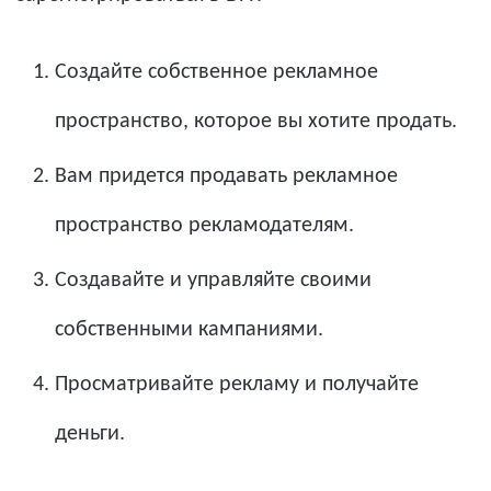
Создайте собственное рекламное
пространство, которое вы хотите продать.
Вам придется продавать рекламное
пространство рекламодателям.
Создавайте и управляйте своими
собственными кампаниями.
Просматривайте рекламу и получайте
деньги.