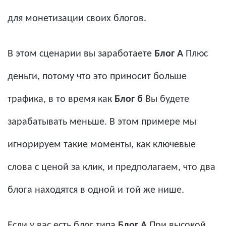
для монетизации своих блогов.
В этом сценарии вы заработаете
Блог А
Плюс
деньги, потому что это приносит больше
трафика, в то время как
Блог б
Вы будете
зарабатывать меньше. В этом примере мы
игнорируем такие моменты, как ключевые
слова с ценой за клик, и предполагаем, что два
блога находятся в одной и той же нише.
Если у вас есть блог типа
Блог А
При высокой