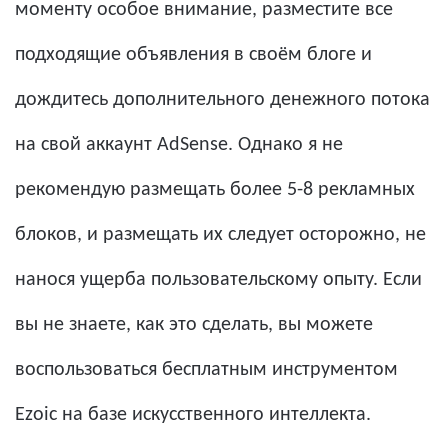
моменту особое внимание, разместите все
подходящие объявления в своём блоге и
дождитесь дополнительного денежного потока
на свой аккаунт AdSense. Однако я не
рекомендую размещать более 5-8 рекламных
блоков, и размещать их следует осторожно, не
нанося ущерба пользовательскому опыту. Если
вы не знаете, как это сделать, вы можете
воспользоваться бесплатным инструментом
Ezoic на базе искусственного интеллекта.