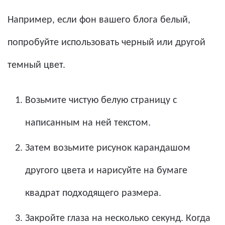
Например, если фон вашего блога белый,
попробуйте использовать черный или другой
темный цвет.
Возьмите чистую белую страницу с
написанным на ней текстом.
Затем возьмите рисунок карандашом
другого цвета и нарисуйте на бумаге
квадрат подходящего размера.
Закройте глаза на несколько секунд. Когда