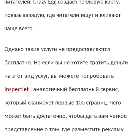
читателей. Crazy Egg создает тепловую карту,
показывающую, где читатели ищут и кликают
чаще всего.
Однако такие услуги не предоставляются
бесплатно. Но если вы не хотите тратить деньги
на этот вид услуг, вы можете попробовать
Inspectlet
, аналогичный бесплатный сервис,
который сканирует первые 100 страниц, чего
может быть достаточно, чтобы дать вам четкое
представление о том, где разместить рекламу