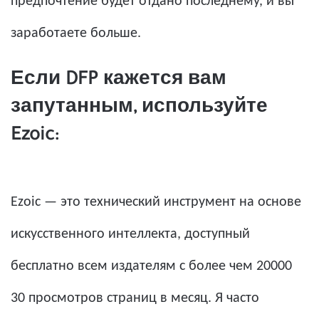
предпочтение будет отдано последнему, и вы
заработаете больше.
Если DFP кажется вам
запутанным, используйте
Ezoic:
Ezoic — это технический инструмент на основе
искусственного интеллекта, доступный
бесплатно всем издателям с более чем 20000
30 просмотров страниц в месяц. Я часто