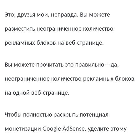
Это, друзья мои, неправда. Вы можете
разместить неограниченное количество
рекламных блоков на веб-странице.
Вы можете прочитать это правильно – да,
неограниченное количество рекламных блоков
на одной веб-странице.
Чтобы полностью раскрыть потенциал
монетизации Google AdSense, уделите этому