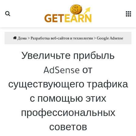
Поиск
Сп
Дома
>
Разработка веб-сайтов и технологии
>
Google Adsense
Увеличьте прибыль
AdSense от
существующего трафика
с помощью этих
профессиональных
советов