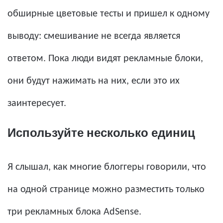
обширные цветовые тесты и пришел к одному
выводу: смешивание не всегда является
ответом. Пока люди видят рекламные блоки,
они будут нажимать на них, если это их
заинтересует.
Используйте несколько единиц
Я слышал, как многие блоггеры говорили, что
на одной странице можно разместить только
три рекламных блока AdSense.