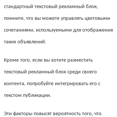
стандартный текстовый рекламный блок,
помните, что вы можете управлять цветовыми
сочетаниями, используемыми для отображения
таких объявлений.
Кроме того, если вы хотите разместить
текстовый рекламный блок среди своего
контента, попробуйте интегрировать его с
текстом публикации.
Эти факторы повысят вероятность того, что