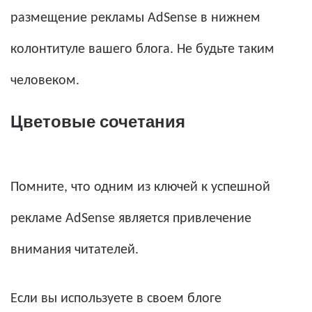
размещение рекламы AdSense в нижнем
колонтитуле вашего блога. Не будьте таким
человеком.
Цветовые сочетания
Помните, что одним из ключей к успешной
рекламе AdSense является привлечение
внимания читателей.
Если вы используете в своем блоге