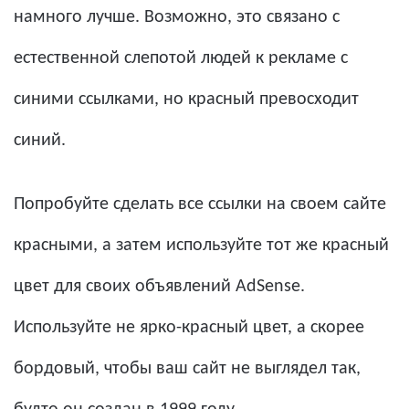
намного лучше. Возможно, это связано с
естественной слепотой людей к рекламе с
синими ссылками, но красный превосходит
синий.
Попробуйте сделать все ссылки на своем сайте
красными, а затем используйте тот же красный
цвет для своих объявлений AdSense.
Используйте не ярко-красный цвет, а скорее
бордовый, чтобы ваш сайт не выглядел так,