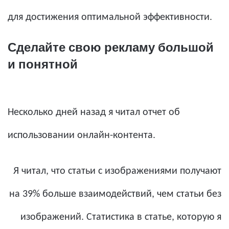
для достижения оптимальной эффективности.
Сделайте свою рекламу большой
и понятной
Несколько дней назад я читал отчет об
использовании онлайн-контента.
Я читал, что статьи с изображениями получают
на 39% больше взаимодействий, чем статьи без
изображений. Статистика в статье, которую я