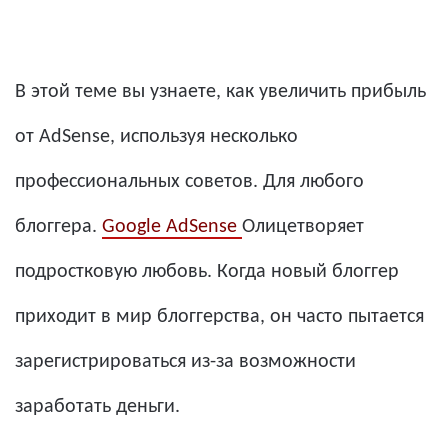
В этой теме вы узнаете, как увеличить прибыль
от AdSense, используя несколько
профессиональных советов. Для любого
блоггера.
Google AdSense
Олицетворяет
подростковую любовь. Когда новый блоггер
приходит в мир блоггерства, он часто пытается
зарегистрироваться из-за возможности
заработать деньги.