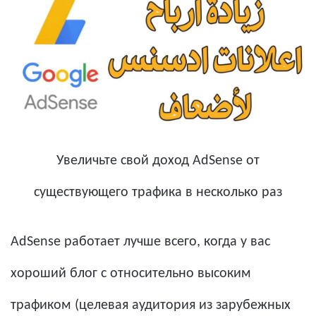
Увеличьте свой доход AdSense от
существующего трафика в несколько раз
AdSense работает лучше всего, когда у вас
хороший блог с относительно высоким
трафиком (целевая аудитория из зарубежных