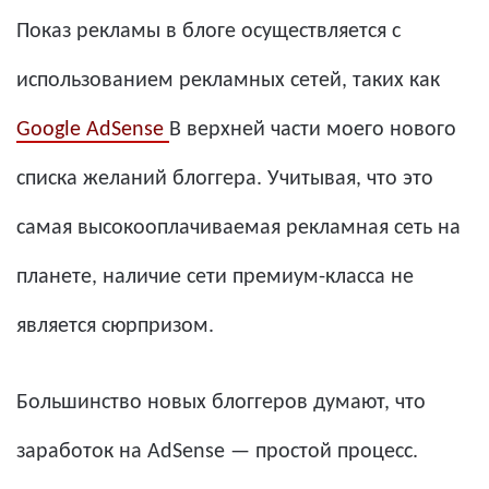
Показ рекламы в блоге осуществляется с
использованием рекламных сетей, таких как
Google AdSense
В верхней части моего нового
списка желаний блоггера. Учитывая, что это
самая высокооплачиваемая рекламная сеть на
планете, наличие сети премиум-класса не
является сюрпризом.
Большинство новых блоггеров думают, что
заработок на AdSense — простой процесс.