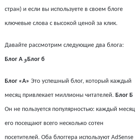
стран) и если вы используете в своем блоге
ключевые слова с высокой ценой за клик.
Давайте рассмотрим следующие два блога:
Блог А
و
Блог б
Блог «А»
Это успешный блог, который каждый
месяц привлекает миллионы читателей.
Блог Б
Он не пользуется популярностью: каждый месяц
его посещают всего несколько сотен
посетителей. Оба блоггера используют AdSense