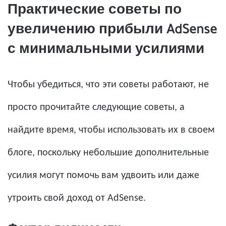
Практические советы по
увеличению прибыли AdSense
с минимальными усилиями
Чтобы убедиться, что эти советы работают, не
просто прочитайте следующие советы, а
найдите время, чтобы использовать их в своем
блоге, поскольку небольшие дополнительные
усилия могут помочь вам удвоить или даже
утроить свой доход от AdSense.