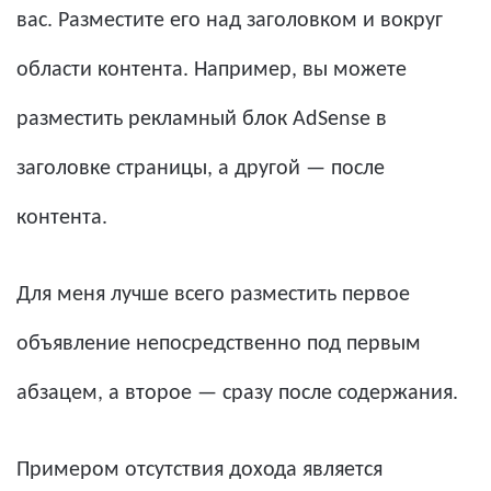
вас. Разместите его над заголовком и вокруг
области контента. Например, вы можете
разместить рекламный блок AdSense в
заголовке страницы, а другой — после
контента.
Для меня лучше всего разместить первое
объявление непосредственно под первым
абзацем, а второе — сразу после содержания.
Примером отсутствия дохода является