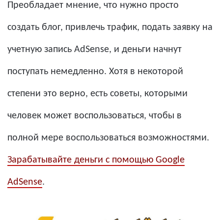
Преобладает мнение, что нужно просто
создать блог, привлечь трафик, подать заявку на
учетную запись AdSense, и деньги начнут
поступать немедленно. Хотя в некоторой
степени это верно, есть советы, которыми
человек может воспользоваться, чтобы в
полной мере воспользоваться возможностями.
Зарабатывайте деньги с помощью Google
AdSense
.