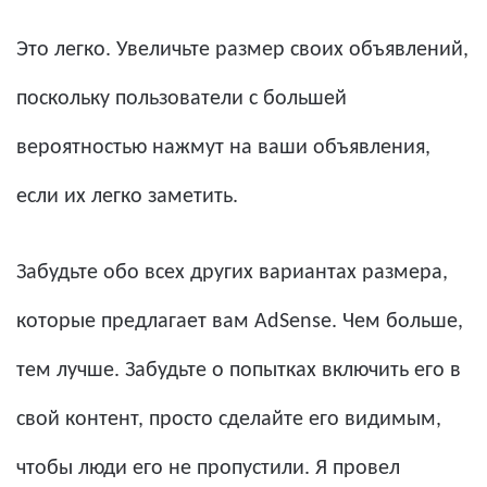
Это легко. Увеличьте размер своих объявлений,
поскольку пользователи с большей
вероятностью нажмут на ваши объявления,
если их легко заметить.
Забудьте обо всех других вариантах размера,
которые предлагает вам AdSense. Чем больше,
тем лучше. Забудьте о попытках включить его в
свой контент, просто сделайте его видимым,
чтобы люди его не пропустили. Я провел