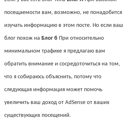
посещаемости вам, возможно, не понадобится
изучать информацию в этом посте. Но если ваш
блог похож на
Блог б
При относительно
минимальном трафике я предлагаю вам
обратить внимание и сосредоточиться на том,
что я собираюсь объяснить, потому что
следующая информация может помочь
увеличить ваш доход от AdSense от ваших
существующих посещений.