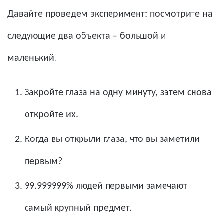
Давайте проведем эксперимент: посмотрите на
следующие два объекта – большой и
маленький.
Закройте глаза на одну минуту, затем снова
откройте их.
Когда вы открыли глаза, что вы заметили
первым?
99.999999% людей первыми замечают
самый крупный предмет.