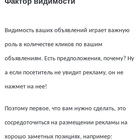
Фактор видимости
Видимость ваших объявлений играет важную
роль в количестве кликов по вашим
объявлениям. Есть предположения, почему? Ну
а если посетитель не увидит рекламу, он не
нажмет на нее!
Поэтому первое, что вам нужно сделать, это
сосредоточиться на размещении рекламы на
хорошо заметных позициях, например: