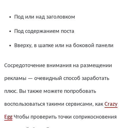
Под или над заголовком
Под содержанием поста
Вверху, в шапке или на боковой панели
Сосредоточение внимания на размещении
рекламы — очевидный способ заработать
плюс. Вы также можете попробовать
воспользоваться такими сервисами, как
Crazy
Egg
Чтобы проверить точки соприкосновения