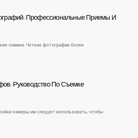
тографий: Профессиональные Приемы И
кие снимки. Четкие фотографии более
ов: Руководство По Съемке
ойки камеры им следует использовать, чтобы