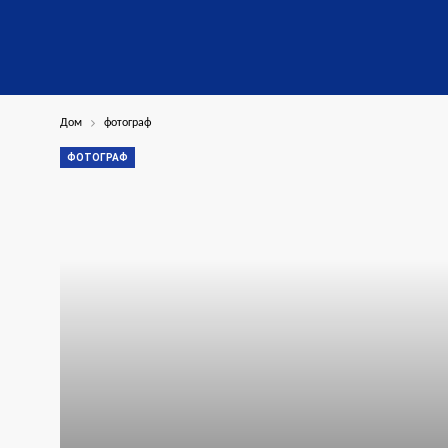
Дом
фотограф
ФОТОГРАФ