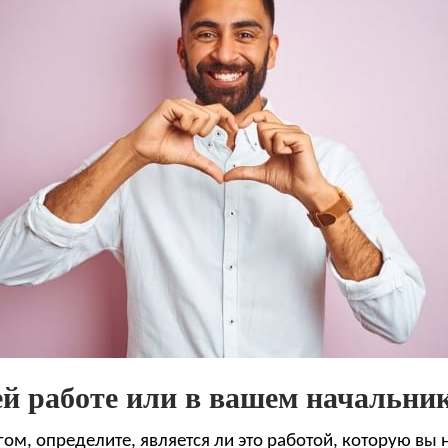
ей работе или в вашем начальни
ом, определите, является ли это работой, которую вы 