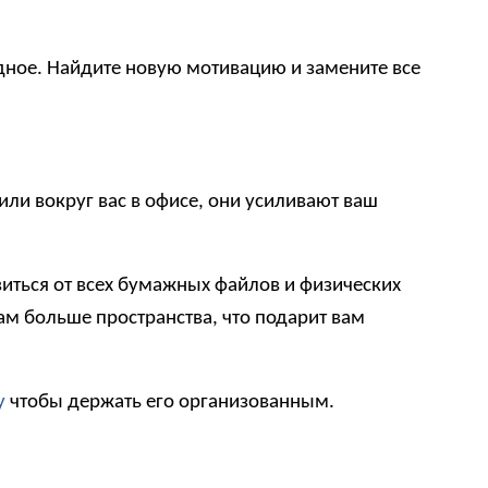
дное. Найдите новую мотивацию и замените все
ли вокруг вас в офисе, они усиливают ваш
иться от всех бумажных файлов и физических
ам больше пространства, что подарит вам
у
чтобы держать его организованным.