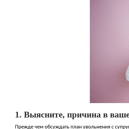
1. Выясните, причина в ваш
Прежде чем обсуждать план увольнения с супруг