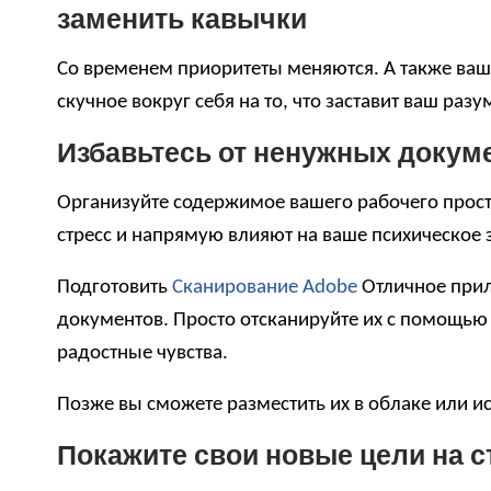
заменить кавычки
Со временем приоритеты меняются. А также ваши
скучное вокруг себя на то, что заставит ваш разу
Избавьтесь от ненужных докум
Организуйте содержимое вашего рабочего простр
стресс и напрямую влияют на ваше психическое 
Подготовить
Сканирование Adobe
Отличное прил
документов. Просто отсканируйте их с помощью 
радостные чувства.
Позже вы сможете разместить их в облаке или 
Покажите свои новые цели на с