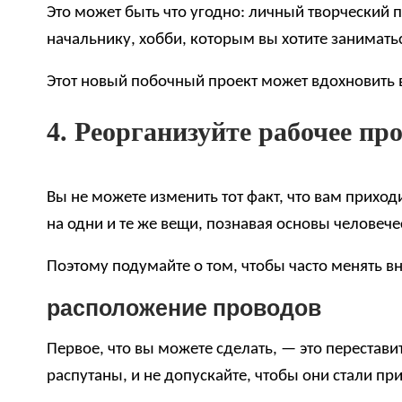
Это может быть что угодно: личный творческий 
начальнику, хобби, которым вы хотите заниматьс
Этот новый побочный проект может вдохновить ва
4. Реорганизуйте рабочее пр
Вы не можете изменить тот факт, что вам приход
на одни и те же вещи, познавая основы человече
Поэтому подумайте о том, чтобы часто менять 
расположение проводов
Первое, что вы можете сделать, — это перестави
распутаны, и не допускайте, чтобы они стали п