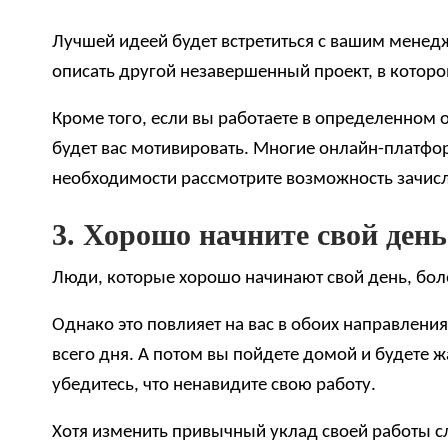
Лучшей идеей будет встретиться с вашим менедж
описать другой незавершенный проект, в котор
Кроме того, если вы работаете в определенном о
будет вас мотивировать. Многие онлайн-платфор
необходимости рассмотрите возможность зачисле
3. Хорошо начните свой день
Люди, которые хорошо начинают свой день, боле
Однако это повлияет на вас в обоих направления
всего дня. А потом вы пойдете домой и будете ж
убедитесь, что ненавидите свою работу.
Хотя изменить привычный уклад своей работы сл