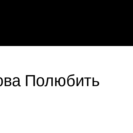
ова Полюбить