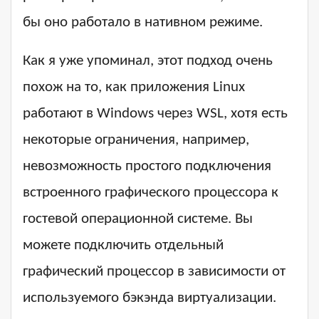
бы оно работало в нативном режиме.
Как я уже упоминал, этот подход очень
похож на то, как приложения Linux
работают в Windows через WSL, хотя есть
некоторые ограничения, например,
невозможность простого подключения
встроенного графического процессора к
гостевой операционной системе. Вы
можете подключить отдельный
графический процессор в зависимости от
используемого бэкэнда виртуализации.