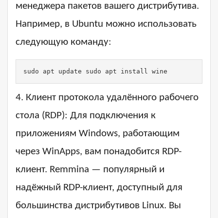
менеджера пакетов вашего дистрибутива.
Например, в Ubuntu можно использовать
следующую команду:
sudo apt update sudo apt install wine
4. Клиент протокола удалённого рабочего
стола (RDP): Для подключения к
приложениям Windows, работающим
через WinApps, вам понадобится RDP-
клиент. Remmina — популярный и
надёжный RDP-клиент, доступный для
большинства дистрибутивов Linux. Вы