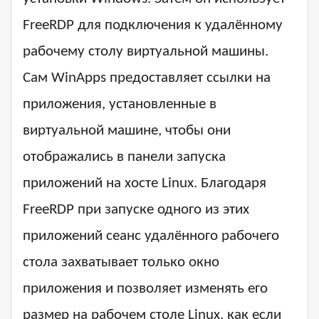
FreeRDP для подключения к удалённому
рабочему столу виртуальной машины.
Сам WinApps предоставляет ссылки на
приложения, установленные в
виртуальной машине, чтобы они
отображались в панели запуска
приложений на хосте Linux. Благодаря
FreeRDP при запуске одного из этих
приложений сеанс удалённого рабочего
стола захватывает только окно
приложения и позволяет изменять его
размер на рабочем столе Linux, как если