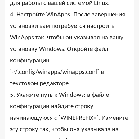
для работы с вашей системой Linux.
4. Настройте WinApps: После завершения
установки вам потребуется настроить
WinApps так, чтобы он указывал на вашу
установку Windows. Откройте файл
конфигурации
`~/.config/winapps/winapps.conf` в
текстовом редакторе.
5. Укажите путь к Windows: в файле
конфигурации найдите строку,
начинающуюся с `WINEPREFIX=`. Измените
эту строку так, чтобы она указывала на