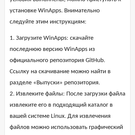
установке WinApps. Внимательно
следуйте этим инструкциям:
1. Загрузите WinApps: скачайте
последнюю версию WinApps из
официального репозитория GitHub.
Ссылку на скачивание можно найти в
разделе «Выпуски» репозитория.
2. Извлеките файлы: После загрузки файла
извлеките его в подходящий каталог в
вашей системе Linux. Для извлечения
файлов можно использовать графический