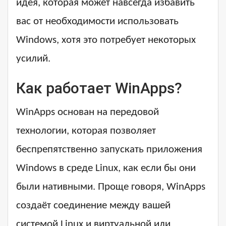
идея, которая может навсегда избавить
вас от необходимости использовать
Windows, хотя это потребует некоторых
усилий.
Как работает WinApps?
WinApps основан на передовой
технологии, которая позволяет
беспрепятственно запускать приложения
Windows в среде Linux, как если бы они
были нативными. Проще говоря, WinApps
создаёт соединение между вашей
системой Linux и виртуальной или