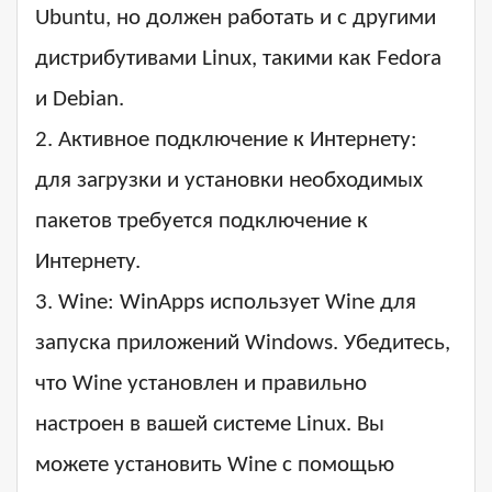
Ubuntu, но должен работать и с другими
дистрибутивами Linux, такими как Fedora
и Debian.
2. Активное подключение к Интернету:
для загрузки и установки необходимых
пакетов требуется подключение к
Интернету.
3. Wine: WinApps использует Wine для
запуска приложений Windows. Убедитесь,
что Wine установлен и правильно
настроен в вашей системе Linux. Вы
можете установить Wine с помощью