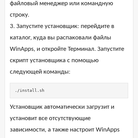
файловый менеджер или командную
строку.
3. Запустите установщик: перейдите в
каталог, куда вы распаковали файлы
WinApps, и откройте Терминал. Запустите
скрипт установщика с помощью
следующей команды:
./install.sh
Установщик автоматически загрузит и
установит все отсутствующие
зависимости, а также настроит WinApps