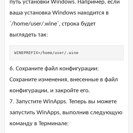
путь установки Windows. Например, если
ваша установка Windows находится в
`/home/user/.wine`, строка будет
выглядеть так:
WINEPREFIX=/home/user/.wine
6. Сохраните файл конфигурации:
Сохраните изменения, внесенные в файл
конфигурации, и закройте его.
7. Запустите WinApps. Теперь вы можете
запустить WinApps, выполнив следующую
команду в Терминале: