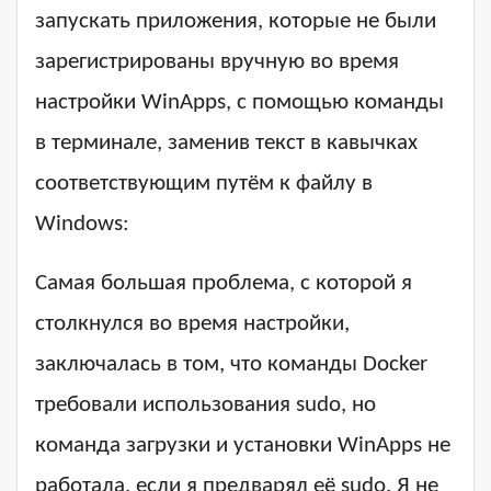
запускать приложения, которые не были
зарегистрированы вручную во время
настройки WinApps, с помощью команды
в терминале, заменив текст в кавычках
соответствующим путём к файлу в
Windows:
Самая большая проблема, с которой я
столкнулся во время настройки,
заключалась в том, что команды Docker
требовали использования sudo, но
команда загрузки и установки WinApps не
работала, если я предварял её sudo. Я не