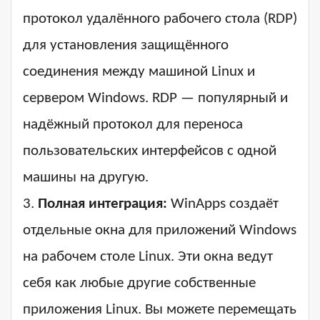
протокол удалённого рабочего стола (RDP)
для установления защищённого
соединения между машиной Linux и
сервером Windows. RDP — популярный и
надёжный протокол для переноса
пользовательских интерфейсов с одной
машины на другую.
3.
Полная интеграция:
WinApps создаёт
отдельные окна для приложений Windows
на рабочем столе Linux. Эти окна ведут
себя как любые другие собственные
приложения Linux. Вы можете перемещать