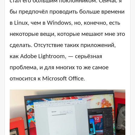
стал его большим поклонником. Сейчас я
бы предпочёл проводить больше времени
в Linux, чем в Windows, но, конечно, есть
некоторые вещи, которые мешают мне это
сделать. Отсутствие таких приложений,
как Adobe Lightroom, — серьёзная
проблема, и для многих то же самое
относится к Microsoft Office.