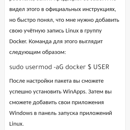
видел этого в официальных инструкциях,
но быстро понял, что мне нужно добавить
свою учётную запись Linux в группу
Docker. Команда для этого выглядит
следующим образом:
sudo usermod -aG docker $ USER
После настройки пакета вы сможете
успешно установить WinApps. Затем вы
сможете добавить свои приложения
Windows в панель запуска приложений
Linux.