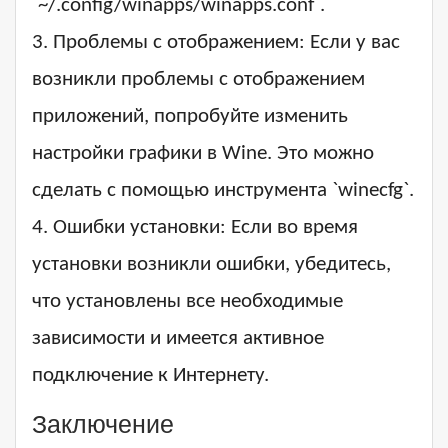
`~/.config/winapps/winapps.conf`.
3. Проблемы с отображением: Если у вас
возникли проблемы с отображением
приложений, попробуйте изменить
настройки графики в Wine. Это можно
сделать с помощью инструмента `winecfg`.
4. Ошибки установки: Если во время
установки возникли ошибки, убедитесь,
что установлены все необходимые
зависимости и имеется активное
подключение к Интернету.
Заключение