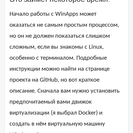
Это займет некоторое время.
Начало работы с WinApps может
оказаться не самым простым процессом,
но он не должен показаться слишком
сложным, если вы знакомы с Linux,
особенно с терминалом. Подробные
инструкции можно найти на странице
проекта на GitHub, но вот краткое
описание. Сначала вам нужно установить
предпочитаемый вами движок
виртуализации (я выбрал Docker) и
создать в нём виртуальную машину