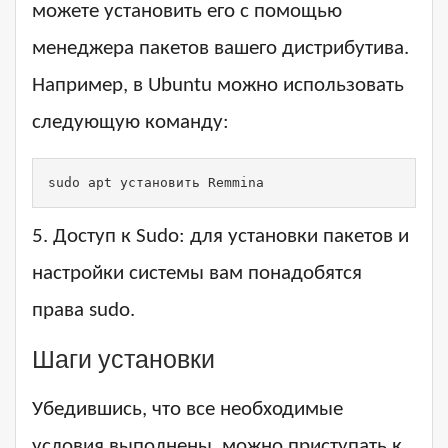
можете установить его с помощью
менеджера пакетов вашего дистрибутива.
Например, в Ubuntu можно использовать
следующую команду:
sudo apt установить Remmina
5. Доступ к Sudo: для установки пакетов и
настройки системы вам понадобятся
права sudo.
Шаги установки
Убедившись, что все необходимые
условия выполнены, можно приступать к