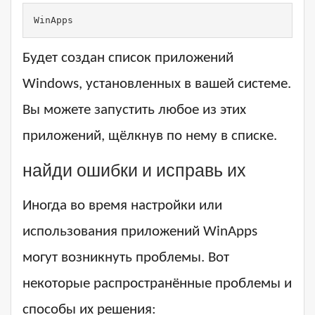
WinApps
Будет создан список приложений
Windows, установленных в вашей системе.
Вы можете запустить любое из этих
приложений, щёлкнув по нему в списке.
найди ошибки и исправь их
Иногда во время настройки или
использования приложений WinApps
могут возникнуть проблемы. Вот
некоторые распространённые проблемы и
способы их решения: