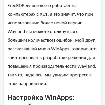
FreeRDP лучше всего работает на
компьютерах с X11, а это значит, что при
использовании более новой версии
Wayland вы можете столкнуться с
большим количеством ошибок. Мой друг,
рассказавший мне о WinApps, говорит, что
заинтересован в разработке решения для
повышения производительности Wayland,
так что, надеюсь, мы увидим прогресс в
этом направлении.
Настройка WinApps: