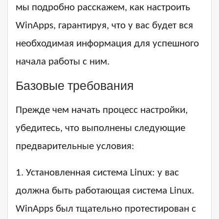
мы подробно расскажем, как настроить
WinApps, гарантируя, что у вас будет вся
необходимая информация для успешного
начала работы с ним.
Базовые требования
Прежде чем начать процесс настройки,
убедитесь, что выполнены следующие
предварительные условия:
1. Установленная система Linux: у вас
должна быть работающая система Linux.
WinApps был тщательно протестирован с