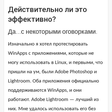
Действительно ли это
эффективно?
Да...с некоторыми оговорками.
Изначально я хотел протестировать
WinApps с приложениями, которые не
могу использовать в Linux, и первыми, что
пришли на ум, были Adobe Photoshop и
Lightroom. Оба приложения официально
поддерживаются WinApps, и они
работают. Adobe Lightroom — лучший из
них. Мне удалось использовать его без