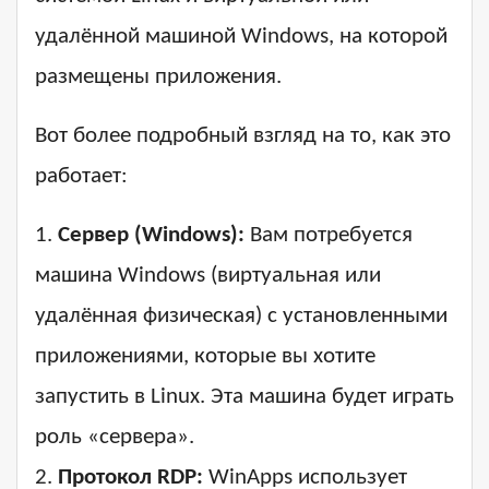
удалённой машиной Windows, на которой
размещены приложения.
Вот более подробный взгляд на то, как это
работает:
1.
Сервер (Windows):
Вам потребуется
машина Windows (виртуальная или
удалённая физическая) с установленными
приложениями, которые вы хотите
запустить в Linux. Эта машина будет играть
роль «сервера».
2.
Протокол RDP:
WinApps использует