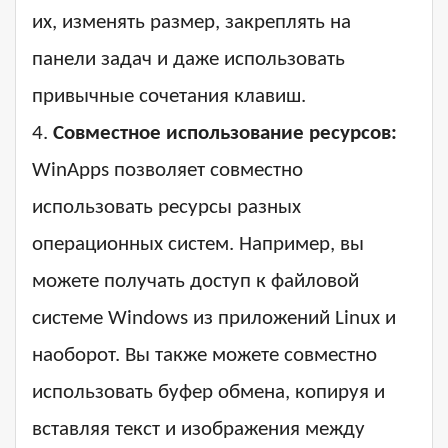
их, изменять размер, закреплять на
панели задач и даже использовать
привычные сочетания клавиш.
4.
Совместное использование ресурсов:
WinApps позволяет совместно
использовать ресурсы разных
операционных систем. Например, вы
можете получать доступ к файловой
системе Windows из приложений Linux и
наоборот. Вы также можете совместно
использовать буфер обмена, копируя и
вставляя текст и изображения между