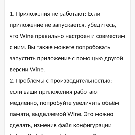
1. Приложения не работают: Если
приложение не запускается, убедитесь,
что Wine правильно настроен и совместим
с ним. Вы также можете попробовать
запустить приложение с помощью другой
версии Wine.
2. Проблемы с производительностью:
если ваши приложения работают
медленно, попробуйте увеличить объём
памяти, выделяемой Wine. Это можно
сделать, изменив файл конфигурации