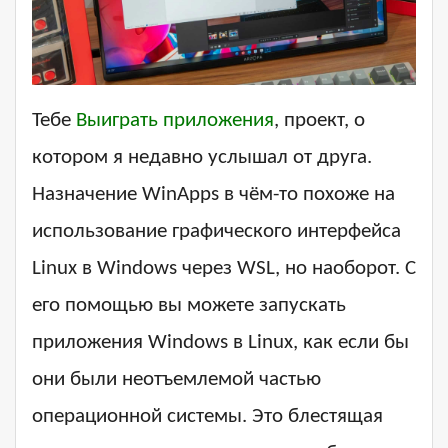
Тебе
Выиграть приложения
, проект, о
котором я недавно услышал от друга.
Назначение WinApps в чём-то похоже на
использование графического интерфейса
Linux в Windows через WSL, но наоборот. С
его помощью вы можете запускать
приложения Windows в Linux, как если бы
они были неотъемлемой частью
операционной системы. Это блестящая