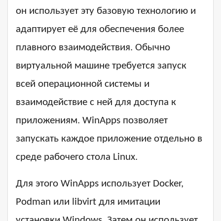
он использует эту базовую технологию и
адаптирует её для обеспечения более
плавного взаимодействия. Обычно
виртуальной машине требуется запуск
всей операционной системы и
взаимодействие с ней для доступа к
приложениям. WinApps позволяет
запускать каждое приложение отдельно в
среде рабочего стола Linux.
Для этого WinApps использует Docker,
Podman или libvirt для имитации
установки Windows. Затем он использует