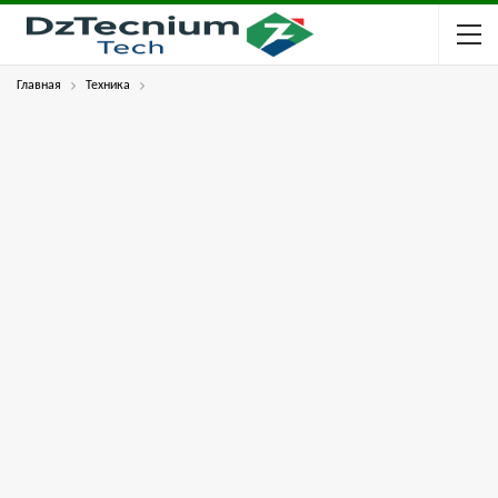
Главная
Техника