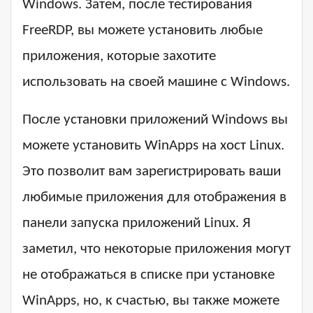
Windows. Затем, после тестирования
FreeRDP, вы можете установить любые
приложения, которые захотите
использовать на своей машине с Windows.
После установки приложений Windows вы
можете установить WinApps на хост Linux.
Это позволит вам зарегистрировать ваши
любимые приложения для отображения в
панели запуска приложений Linux. Я
заметил, что некоторые приложения могут
не отображаться в списке при установке
WinApps, но, к счастью, вы также можете