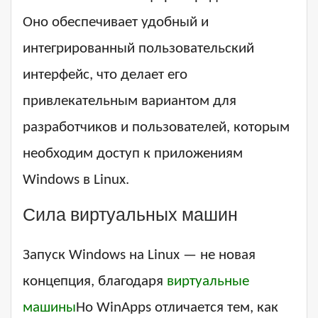
Оно обеспечивает удобный и
интегрированный пользовательский
интерфейс, что делает его
привлекательным вариантом для
разработчиков и пользователей, которым
необходим доступ к приложениям
Windows в Linux.
Сила виртуальных машин
Запуск Windows на Linux — не новая
концепция, благодаря
виртуальные
машины
Но WinApps отличается тем, как