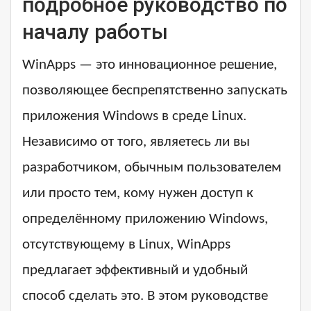
подробное руководство по
началу работы
WinApps — это инновационное решение,
позволяющее беспрепятственно запускать
приложения Windows в среде Linux.
Независимо от того, являетесь ли вы
разработчиком, обычным пользователем
или просто тем, кому нужен доступ к
определённому приложению Windows,
отсутствующему в Linux, WinApps
предлагает эффективный и удобный
способ сделать это. В этом руководстве