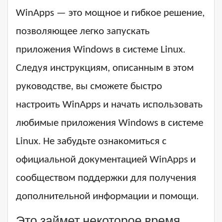
WinApps — это мощное и гибкое решение,
позволяющее легко запускать
приложения Windows в системе Linux.
Следуя инструкциям, описанным в этом
руководстве, вы сможете быстро
настроить WinApps и начать использовать
любимые приложения Windows в системе
Linux. Не забудьте ознакомиться с
официальной документацией WinApps и
сообществом поддержки для получения
дополнительной информации и помощи.