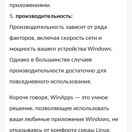
приложениями.
5.
производительность:
Производительность зависит от ряда
факторов, включая скорость сети и
мощность вашего устройства Windows.
Однако в большинстве случаев
производительности достаточно для
повседневного использования.
Короче говоря, WinApps — это умное
решение, позволяющее использовать
ваши любимые приложения Windows, не
отказываясь от комфорта среды Linux.