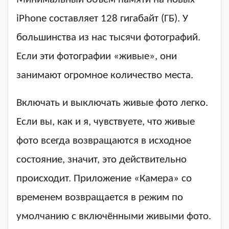
iPhone составляет 128 гигабайт (ГБ). У
большинства из нас тысячи фотографий.
Если эти фотографии «живые», они
занимают огромное количество места.
Включать и выключать живые фото легко.
Если вы, как и я, чувствуете, что живые
фото всегда возвращаются в исходное
состояние, значит, это действительно
происходит. Приложение «Камера» со
временем возвращается в режим по
умолчанию с включёнными живыми фото.