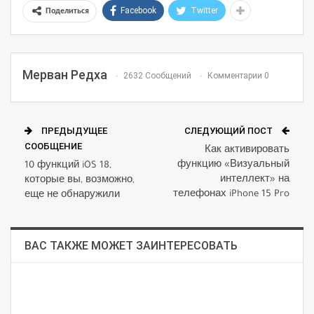
Facebook
Twitter
Поделиться
Мерван Редха
2632 Сообщений
Комментарии 0
ПРЕДЫДУЩЕЕ
СЛЕДУЮЩИЙ ПОСТ
СООБЩЕНИЕ
Как активировать
функцию «Визуальный
10 функций iOS 18,
интеллект» на
которые вы, возможно,
телефонах iPhone 15 Pro
еще не обнаружили
ВАС ТАКЖЕ МОЖЕТ ЗАИНТЕРЕСОВАТЬ