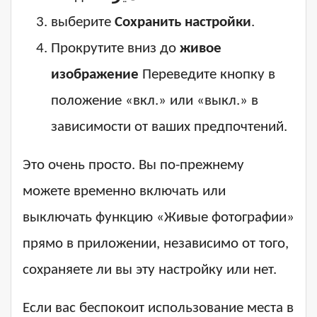
выберите
Сохранить настройки
.
Прокрутите вниз до
живое
изображение
Переведите кнопку в
положение «вкл.» или «выкл.» в
зависимости от ваших предпочтений.
Это очень просто. Вы по-прежнему
можете временно включать или
выключать функцию «Живые фотографии»
прямо в приложении, независимо от того,
сохраняете ли вы эту настройку или нет.
Если вас беспокоит использование места в