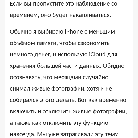
Если вы пропустите это наблюдение со
временем, оно будет накапливаться.
Обычно я выбираю iPhone с меньшим
объёмом памяти, чтобы сэкономить
немного денег, и использую iCloud для
хранения большей части данных. Обидно
осознавать, что месяцами случайно
снимал живые фотографии, хотя и не
собирался этого делать. Вот как временно
включить и отключить живые фотографии,
а также как отключить эту функцию
навсегда. Мы уже затрагивали эту тему