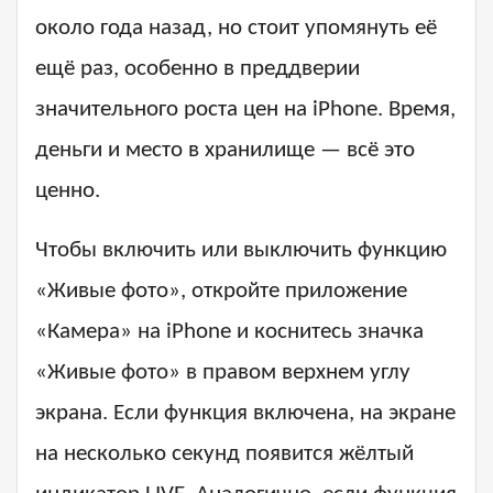
около года назад, но стоит упомянуть её
ещё раз, особенно в преддверии
значительного роста цен на iPhone. Время,
деньги и место в хранилище — всё это
ценно.
Чтобы включить или выключить функцию
«Живые фото», откройте приложение
«Камера» на iPhone и коснитесь значка
«Живые фото» в правом верхнем углу
экрана. Если функция включена, на экране
на несколько секунд появится жёлтый