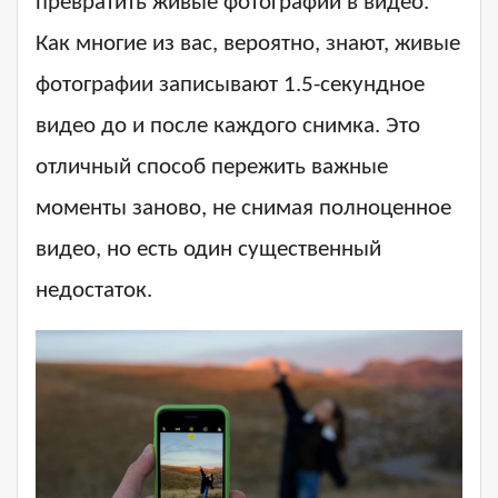
превратить живые фотографии в видео.
Как многие из вас, вероятно, знают, живые
фотографии записывают 1.5-секундное
видео до и после каждого снимка. Это
отличный способ пережить важные
моменты заново, не снимая полноценное
видео, но есть один существенный
недостаток.