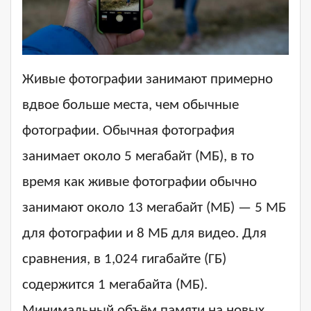
Живые фотографии занимают примерно
вдвое больше места, чем обычные
фотографии. Обычная фотография
занимает около 5 мегабайт (МБ), в то
время как живые фотографии обычно
занимают около 13 мегабайт (МБ) — 5 МБ
для фотографии и 8 МБ для видео. Для
сравнения, в 1,024 гигабайте (ГБ)
содержится 1 мегабайта (МБ).
Минимальный объём памяти на новых