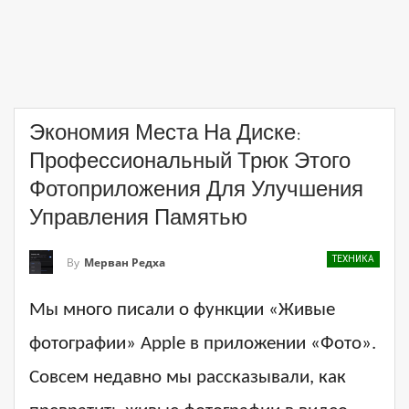
Экономия Места На Диске:
Профессиональный Трюк Этого
Фотоприложения Для Улучшения
Управления Памятью
ТЕХНИКА
By
Мерван Редха
Мы много писали о функции «Живые
фотографии» Apple в приложении «Фото».
Совсем недавно мы рассказывали, как