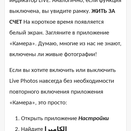
индикатор LIVE. Аналогично, если функция
выключена, вы увидите рамку.
ЖИТЬ ЗА
СЧЕТ
На короткое время появляется
белый экран. Загляните в приложение
«Камера». Думаю, многие из нас не знают,
включены ли живые фотографии!
Если вы хотите включить или выключить
Live Photos навсегда без необходимости
повторного включения приложения
«Камера», это просто:
Открыть приложение
Настройки
Найдите
الكاميرا