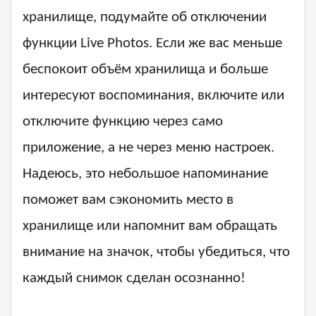
хранилище, подумайте об отключении
функции Live Photos. Если же вас меньше
беспокоит объём хранилища и больше
интересуют воспоминания, включите или
отключите функцию через само
приложение, а не через меню настроек.
Надеюсь, это небольшое напоминание
поможет вам сэкономить место в
хранилище или напомнит вам обращать
внимание на значок, чтобы убедиться, что
каждый снимок сделан осознанно!