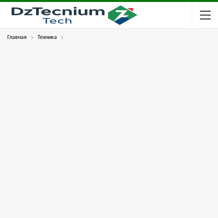
Главная
Техника