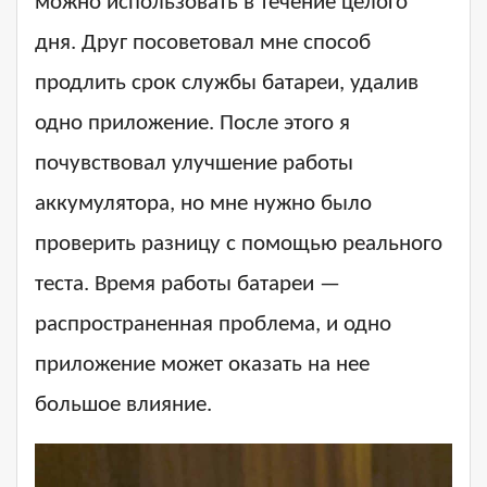
можно использовать в течение целого
дня. Друг посоветовал мне способ
продлить срок службы батареи, удалив
одно приложение. После этого я
почувствовал улучшение работы
аккумулятора, но мне нужно было
проверить разницу с помощью реального
теста. Время работы батареи —
распространенная проблема, и одно
приложение может оказать на нее
большое влияние.