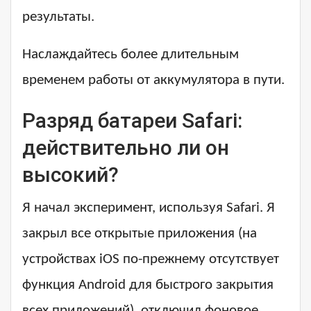
результаты.
Наслаждайтесь более длительным
временем работы от аккумулятора в пути.
Разряд батареи Safari:
действительно ли он
высокий?
Я начал эксперимент, используя Safari. Я
закрыл все открытые приложения (на
устройствах iOS по-прежнему отсутствует
функция Android для быстрого закрытия
всех приложений), отключил фоновое