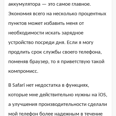
аккумулятора — это самое главное.
Экономия всего на несколько процентных
пунктов может избавить меня от
необходимости искать зарядное
устройство посреди дня. Если я могу
продлить срок службы своего телефона,
поменяв браузер, то я приветствую такой
компромисс.
В Safari нет недостатка в функциях,
которые мне действительно нужны на iOS,
а улучшения производительности сделали
мой телефон более надежным в течение