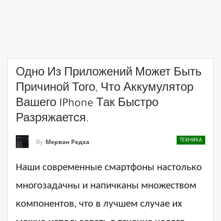
Одно Из Приложений Может Быть
Причиной Того, Что Аккумулятор
Вашего IPhone Так Быстро
Разряжается.
ТЕХНИКА
By
Мерван Редха
Наши современные смартфоны настолько
многозадачны и напичканы множеством
компонентов, что в лучшем случае их