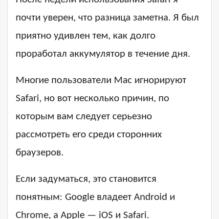
почти уверен, что разница заметна. Я был
приятно удивлен тем, как долго
проработал аккумулятор в течение дня.
Многие пользователи Mac игнорируют
Safari, но вот несколько причин, по
которым вам следует серьезно
рассмотреть его среди сторонних
браузеров.
Если задуматься, это становится
понятным: Google владеет Android и
Chrome, а Apple — iOS и Safari.