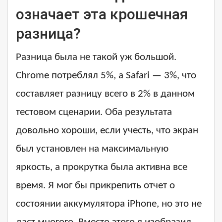
означает эта крошечная
разница?
Разница была не такой уж большой.
Chrome потреблял 5%, а Safari — 3%, что
составляет разницу всего в 2% в данном
тестовом сценарии. Оба результата
довольно хороши, если учесть, что экран
был установлен на максимальную
яркость, а прокрутка была активна все
время. Я мог бы прикрепить отчет о
состоянии аккумулятора iPhone, но это не