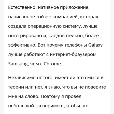
Естественно, нативное приложение,
написанное той же компанией, которая
создала операционную систему, лучше
интегрировано и, следовательно, более
эффективно. Вот почему телефоны Galaxy
лучше работают с интернет-браузером
Samsung, чем с Chrome.
Независимо от того, имеет ли это смысл в
теории или нет, я знаю, что вы не поверите
мне на слово. Поэтому я провел
небольшой эксперимент, чтобы это