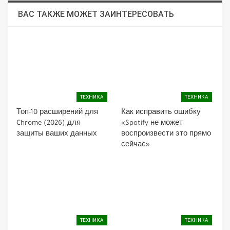
ВАС ТАКЖЕ МОЖЕТ ЗАИНТЕРЕСОВАТЬ
ТЕХНИКА
ТЕХНИКА
Топ-10 расширений для
Как исправить ошибку
Chrome (2026) для
«Spotify не может
защиты ваших данных
воспроизвести это прямо
сейчас»
ТЕХНИКА
ТЕХНИКА