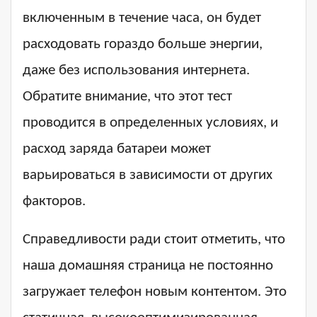
включенным в течение часа, он будет
расходовать гораздо больше энергии,
даже без использования интернета.
Обратите внимание, что этот тест
проводится в определенных условиях, и
расход заряда батареи может
варьироваться в зависимости от других
факторов.
Справедливости ради стоит отметить, что
наша домашняя страница не постоянно
загружает телефон новым контентом. Это