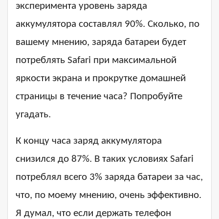
эксперимента уровень заряда
аккумулятора составлял 90%. Сколько, по
вашему мнению, заряда батареи будет
потреблять Safari при максимальной
яркости экрана и прокрутке домашней
страницы в течение часа? Попробуйте
угадать.
К концу часа заряд аккумулятора
снизился до 87%. В таких условиях Safari
потреблял всего 3% заряда батареи за час,
что, по моему мнению, очень эффективно.
Я думал, что если держать телефон