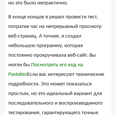
но это было непрактично.
В конце концов я решил провести тест,
потратив час на непрерывный просмотр
веб-страниц. А точнее, я создал
небольшую программу, которая
постоянно прокручивала веб-сайт. Вы
могли бы
Посмотреть его код на
Pastebin
Если вас интересуют технические
подробности. Это может показаться
простым, но это идеальный вариант для
последовательного и воспроизводимого
тестирования, гарантирующего точные