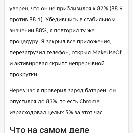
уверен, что он не приблизился к 87% (88.9
против 88.1). Убедившись в стабильном
значении 88%, я повторил ту же
процедуру. Я закрыл все приложения,
перезагрузил телефон, открыл MakeUseOf
и активировал скрипт непрерывной
прокрутки.
Через час я проверил заряд батареи: он
опустился до 83%, то есть Chrome
израсходовал целых 5% за этот час.
Что на самом деле