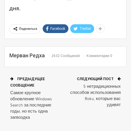
дня.
Facebook
Twitter
Поделиться
Мерван Редха
2632 Сообщений
Комментарии 0
ПРЕДЫДУЩЕЕ
СЛЕДУЮЩИЙ ПОСТ
СООБЩЕНИЕ
5 нетрадиционных
способов использования
Самое крупное
Roku, которые вас
обновление Windows
удивят
Search за последние
годы, но есть одна
загвоздка