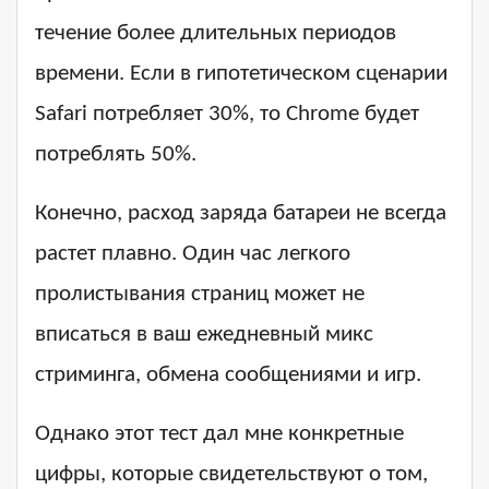
течение более длительных периодов
времени. Если в гипотетическом сценарии
Safari потребляет 30%, то Chrome будет
потреблять 50%.
Конечно, расход заряда батареи не всегда
растет плавно. Один час легкого
пролистывания страниц может не
вписаться в ваш ежедневный микс
стриминга, обмена сообщениями и игр.
Однако этот тест дал мне конкретные
цифры, которые свидетельствуют о том,