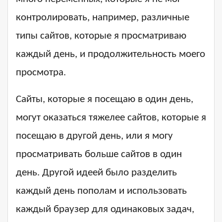
контролировать, например, различные
типы сайтов, которые я просматриваю
каждый день, и продолжительность моего
просмотра.
Сайты, которые я посещаю в один день,
могут оказаться тяжелее сайтов, которые я
посещаю в другой день, или я могу
просматривать больше сайтов в один
день. Другой идеей было разделить
каждый день пополам и использовать
каждый браузер для одинаковых задач,