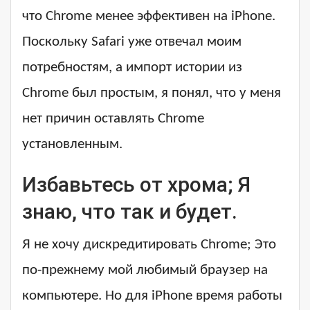
что Chrome менее эффективен на iPhone.
Поскольку Safari уже отвечал моим
потребностям, а импорт истории из
Chrome был простым, я понял, что у меня
нет причин оставлять Chrome
установленным.
Избавьтесь от хрома; Я
знаю, что так и будет.
Я не хочу дискредитировать Chrome; Это
по-прежнему мой любимый браузер на
компьютере. Но для iPhone время работы