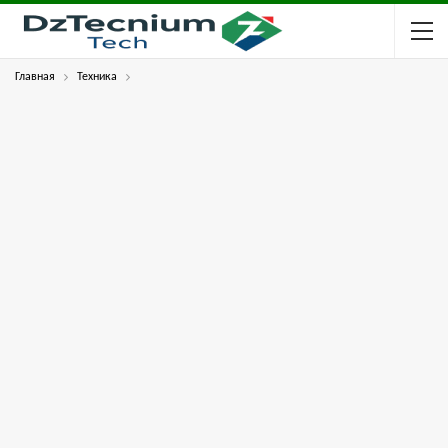
Главная
Техника