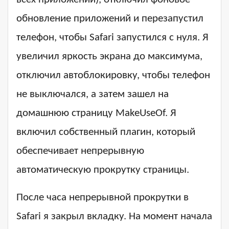
обновление приложений и перезапустил
телефон, чтобы Safari запустился с нуля. Я
увеличил яркость экрана до максимума,
отключил автоблокировку, чтобы телефон
не выключался, а затем зашел на
домашнюю страницу MakeUseOf. Я
включил собственный плагин, который
обеспечивает непрерывную
автоматическую прокрутку страницы.
После часа непрерывной прокрутки в
Safari я закрыл вкладку. На момент начала