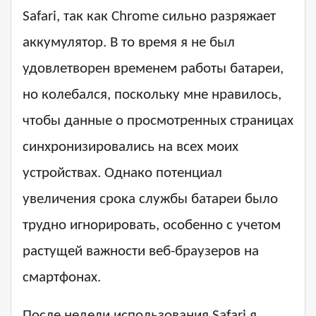
Safari, так как Chrome сильно разряжает
аккумулятор. В то время я не был
удовлетворен временем работы батареи,
но колебался, поскольку мне нравилось,
чтобы данные о просмотренных страницах
синхронизировались на всех моих
устройствах. Однако потенциал
увеличения срока службы батареи было
трудно игнорировать, особенно с учетом
растущей важности веб-браузеров на
смартфонах.
После недели использования Safari я