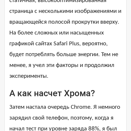
статичная, высокооптимизированная
страница с несколькими изображениями и
вращающейся полосой прокрутки вверху.
На более сложных или насыщенных
графикой сайтах Safari Plus, вероятно,
будет потреблять больше энергии. Тем не
менее, я учел эти факторы и продолжил
эксперименты.
А как насчет Хрома?
Затем настала очередь Chrome. Я немного
зарядил свой телефон, поэтому, когда я
начал тест при уровне заряда 88%, я был