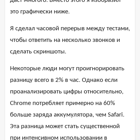
даст многого. Вместо этого я изобразил
это графически ниже.
Я сделал часовой перерыв между тестами,
чтобы ответить на несколько звонков и
сделать скриншоты.
Некоторые люди могут проигнорировать
разницу всего в 2% в час. Однако если
проанализировать цифры относительно,
Chrome потребляет примерно на 60%
больше заряда аккумулятора, чем Safari.
Эта разница может стать существенной
при интенсивном использовании в