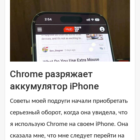
Chrome разряжает
аккумулятор iPhone
Советы моей подруги начали приобретать
серьезный оборот, когда она увидела, что
я использую Chrome на своем iPhone. Она
сказала мне, что мне следует перейти на