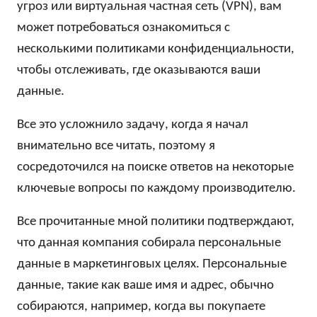
угроз или виртуальная частная сеть (VPN), вам
может потребоваться ознакомиться с
несколькими политиками конфиденциальности,
чтобы отслеживать, где оказываются ваши
данные.
Все это усложнило задачу, когда я начал
внимательно все читать, поэтому я
сосредоточился на поиске ответов на некоторые
ключевые вопросы по каждому производителю.
Все прочитанные мной политики подтверждают,
что данная компания собирала персональные
данные в маркетинговых целях. Персональные
данные, такие как ваше имя и адрес, обычно
собираются, например, когда вы покупаете