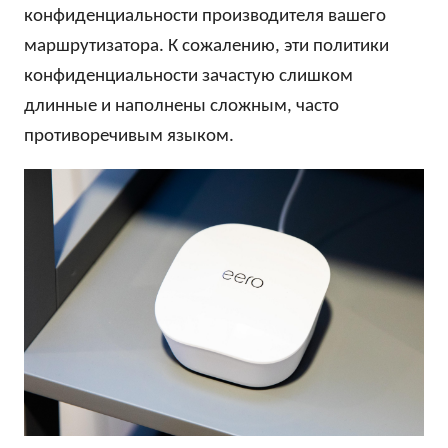
конфиденциальности производителя вашего
маршрутизатора. К сожалению, эти политики
конфиденциальности зачастую слишком
длинные и наполнены сложным, часто
противоречивым языком.