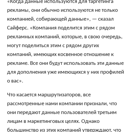
«Когда данные используются для таргетинга
рекламы, они обычно используются не только
компанией, собирающей данные», — сказал
Сайферс. «Компания поделится этим с рядом
рекламных компаний, которые, в свою очередь,
могут поделиться этим с рядом других
компаний, имеющих косвенное отношение к
рекламе. Все они будут использовать эти данные
для дополнения уже имеющихся у них профилей
о вас».
Что касается маршрутизаторов, все
рассмотренные нами компании признали, что
они передают данные пользователей третьим
лицам в маркетинговых целях. Однако
большинство из этих компаний утверждают, что