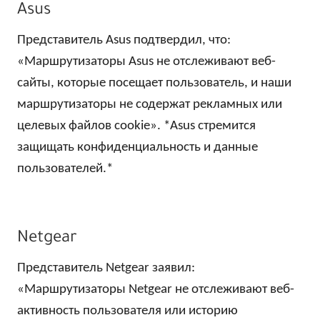
Asus
Представитель Asus подтвердил, что:
«Маршрутизаторы Asus не отслеживают веб-
сайты, которые посещает пользователь, и наши
маршрутизаторы не содержат рекламных или
целевых файлов cookie». *Asus стремится
защищать конфиденциальность и данные
пользователей.*
Netgear
Представитель Netgear заявил:
«Маршрутизаторы Netgear не отслеживают веб-
активность пользователя или историю