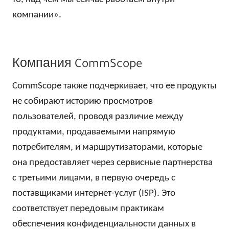
компании».
Компания CommScope
CommScope также подчеркивает, что ее продукты
не собирают историю просмотров
пользователей, проводя различие между
продуктами, продаваемыми напрямую
потребителям, и маршрутизаторами, которые
она предоставляет через сервисные партнерства
с третьими лицами, в первую очередь с
поставщиками интернет-услуг (ISP). Это
соответствует передовым практикам
обеспечения конфиденциальности данных в