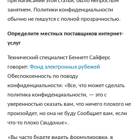
при написании этой статьи, было непростым
занятием. Политики конфиденциальности
обычно не пишутся с полной прозрачностью.
Определите местных поставщиков интернет-
услуг
Технический специалист Беннетт Сайферс
говорит:
Фонд электронных рубежей
Обеспокоенность по поводу
конфиденциальности: «Все, что может сделать
политика конфиденциальности, — это с
уверенностью сказать вам, что ничего плохого не
произойдет, но она
не буду
Сообщает вам, если
что-то плохо
Свидание
».
«Вы часто будете видеть формулировки, в