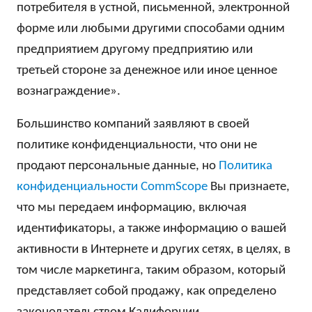
потребителя в устной, письменной, электронной
форме или любыми другими способами одним
предприятием другому предприятию или
третьей стороне за денежное или иное ценное
вознаграждение».
Большинство компаний заявляют в своей
политике конфиденциальности, что они не
продают персональные данные, но
Политика
конфиденциальности CommScope
Вы признаете,
что мы передаем информацию, включая
идентификаторы, а также информацию о вашей
активности в Интернете и других сетях, в целях, в
том числе маркетинга, таким образом, который
представляет собой продажу, как определено