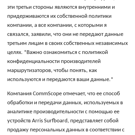
эти третьи стороны являются внутренними и
придерживаются их собственной политики
компании, а все компании, с которыми я
связался, заявили, что они не передают данные
третьим лицам в своих собственных независимых
целях. *Важно ознакомиться с политикой
конфиденциальности производителей
маршрутизаторов, чтобы понять, как
используются и передаются ваши данные.*
Компания CommScope отмечает, что ее способ
обработки и передачи данных, используемых в
аналитике производительности с помощью ее
устройств Arris Surfboard, представляет собой
продажу персональных данных в соответствии с