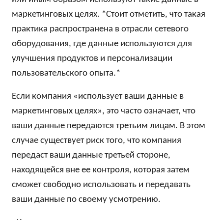
маркетинговых целях. *Стоит отметить, что такая
практика распространена в отрасли сетевого
оборудования, где данные используются для
улучшения продуктов и персонализации
пользовательского опыта.*
Если компания «использует ваши данные в
маркетинговых целях», это часто означает, что
ваши данные передаются третьим лицам. В этом
случае существует риск того, что компания
передаст ваши данные третьей стороне,
находящейся вне ее контроля, которая затем
сможет свободно использовать и передавать
ваши данные по своему усмотрению.