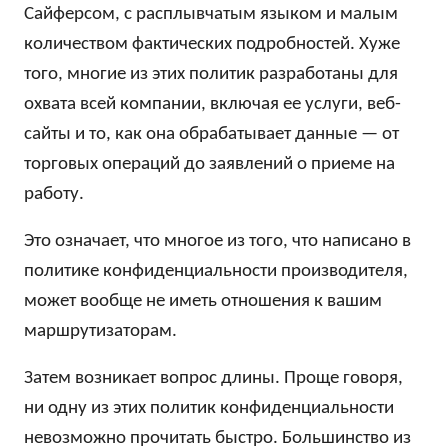
Сайферсом, с расплывчатым языком и малым
количеством фактических подробностей. Хуже
того, многие из этих политик разработаны для
охвата всей компании, включая ее услуги, веб-
сайты и то, как она обрабатывает данные — от
торговых операций до заявлений о приеме на
работу.
Это означает, что многое из того, что написано в
политике конфиденциальности производителя,
может вообще не иметь отношения к вашим
маршрутизаторам.
Затем возникает вопрос длины. Проще говоря,
ни одну из этих политик конфиденциальности
невозможно прочитать быстро. Большинство из