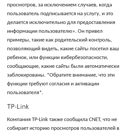
просмотров, за исключением случаев, когда
пользователь подписывается на услугу, и это
делается исключительно для предоставления
информации пользователю». Он привел
примеры, такие как родительский контроль,
позволяющий видеть, какие сайты посетил ваш
ребенок, или функции кибербезопасности,
сообщающие, какие сайты были автоматически
заблокированы. *Обратите внимание, что эти
функции требуют согласия и активации
пользователя*.
TP-Link
Компания TP-Link также сообщила CNET, что не
собирает историю просмотров пользователей в