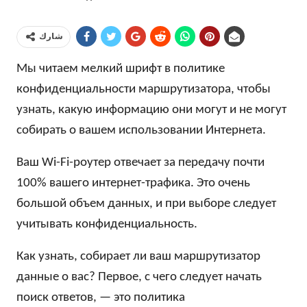
شارك
Мы читаем мелкий шрифт в политике
конфиденциальности маршрутизатора, чтобы
узнать, какую информацию они могут и не могут
собирать о вашем использовании Интернета.
Ваш Wi-Fi-роутер отвечает за передачу почти
100% вашего интернет-трафика. Это очень
большой объем данных, и при выборе следует
учитывать конфиденциальность.
Как узнать, собирает ли ваш маршрутизатор
данные о вас? Первое, с чего следует начать
поиск ответов, — это политика