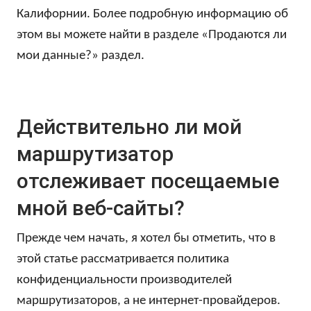
Калифорнии. Более подробную информацию об
этом вы можете найти в разделе «Продаются ли
мои данные?» раздел.
Действительно ли мой
маршрутизатор
отслеживает посещаемые
мной веб-сайты?
Прежде чем начать, я хотел бы отметить, что в
этой статье рассматривается политика
конфиденциальности производителей
маршрутизаторов, а не интернет-провайдеров.