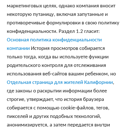
маркетинговых целях, однако компания вносит
некоторую путаницу, включая запутанные и
противоречивые формулировки в свою политику
конфиденциальности. Раздел 1.2 гласит:
Основная политика конфиденциальности
компании
История просмотров собирается
только тогда, когда вы используете функции
родительского контроля для отслеживания
использования веб-сайтов вашим ребенком, но
Отдельная страница для жителей Калифорнии
,
где законы о раскрытии информации более
строгие, утверждает, что история браузера
собирается с помощью cookie-файлов, тегов,
пикселей и других подобных технологий,
анонимизируется, а затем передается внутри