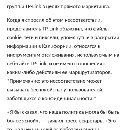
группы TP-Link в целях прямого маркетинга.
Когда я спросил об этом несоответствии,
представитель TP-Link объяснил, что файлы
cookie, теги и пиксели, упомянутые в раскрытии
информации в Калифорнии, относятся к
инструментам отслеживания, используемым на
веб-сайте TP-Link, и не имеют отношения к
каким-либо действиям ее маршрутизаторов.
*Примечание: это несоответствие может
вызывать беспокойство у пользователей,
заботящихся о конфиденциальности.*
«Я бы сказал, что наша политика могла бы быть
более ясной», — заявил пресс-секретарь. «Это
то, над чем мы сейчас работаем внутри