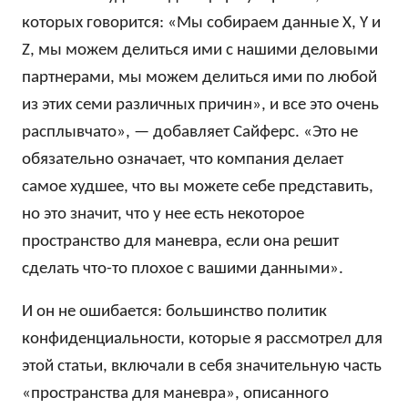
которых говорится: «Мы собираем данные X, Y и
Z, мы можем делиться ими с нашими деловыми
партнерами, мы можем делиться ими по любой
из этих семи различных причин», и все это очень
расплывчато», — добавляет Сайферс. «Это не
обязательно означает, что компания делает
самое худшее, что вы можете себе представить,
но это значит, что у нее есть некоторое
пространство для маневра, если она решит
сделать что-то плохое с вашими данными».
И он не ошибается: большинство политик
конфиденциальности, которые я рассмотрел для
этой статьи, включали в себя значительную часть
«пространства для маневра», описанного