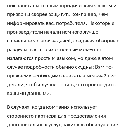
них написаны точным юридическим языком и
призваны скорее защитить компанию, чем
информировать вас, потребителя. Некоторые
производители начали немного лучше
справляться с этой задачей, создавая обзорные
разделы, в которых основные моменты
излагаются простым языком, но даже в этом
случае подробности обычно скудны; Вам по-
прежнему необходимо вникать в мельчайшие
детали, чтобы лучше понять, что происходит с
вашими данными.
В случаях, когда компания использует
стороннего партнера для предоставления
дополнительных услуг, таких как обнаружение