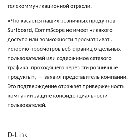
телекоммуникационной отрасли.
«Что касается наших розничных продуктов
Surfboard, CommScope не имеет никакого
доступа или возможности просматривать
историю просмотров веб-страниц отдельных
пользователей или содержимое сетевого
трафика, проходящего через эти розничные
продукты», — заявил представитель компании.
Это подтверждение отражает приверженность
компании защите конфиденциальности
пользователей.
D-Link