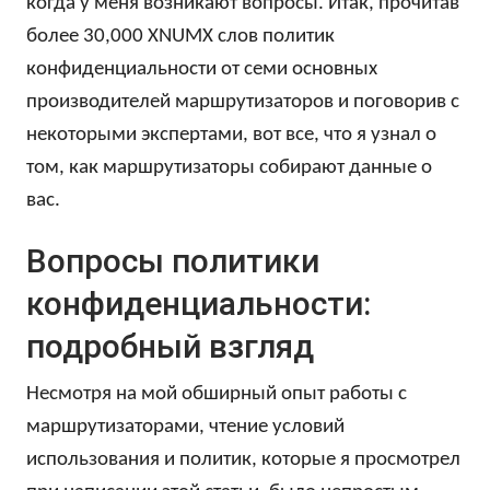
когда у меня возникают вопросы. Итак, прочитав
более 30,000 XNUMX слов политик
конфиденциальности от семи основных
производителей маршрутизаторов и поговорив с
некоторыми экспертами, вот все, что я узнал о
том, как маршрутизаторы собирают данные о
вас.
Вопросы политики
конфиденциальности:
подробный взгляд
Несмотря на мой обширный опыт работы с
маршрутизаторами, чтение условий
использования и политик, которые я просмотрел