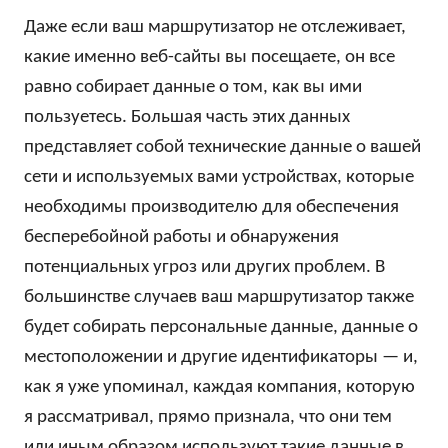
Даже если ваш маршрутизатор не отслеживает,
какие именно веб-сайты вы посещаете, он все
равно собирает данные о том, как вы ими
пользуетесь. Большая часть этих данных
представляет собой технические данные о вашей
сети и используемых вами устройствах, которые
необходимы производителю для обеспечения
бесперебойной работы и обнаружения
потенциальных угроз или других проблем. В
большинстве случаев ваш маршрутизатор также
будет собирать персональные данные, данные о
местоположении и другие идентификаторы — и,
как я уже упоминал, каждая компания, которую
я рассматривал, прямо признала, что они тем
или иным образом используют такие данные в