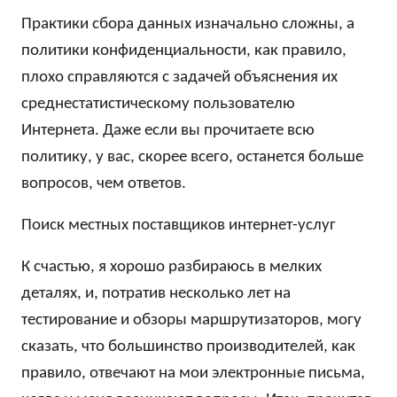
Практики сбора данных изначально сложны, а
политики конфиденциальности, как правило,
плохо справляются с задачей объяснения их
среднестатистическому пользователю
Интернета. Даже если вы прочитаете всю
политику, у вас, скорее всего, останется больше
вопросов, чем ответов.
Поиск местных поставщиков интернет-услуг
К счастью, я хорошо разбираюсь в мелких
деталях, и, потратив несколько лет на
тестирование и обзоры маршрутизаторов, могу
сказать, что большинство производителей, как
правило, отвечают на мои электронные письма,