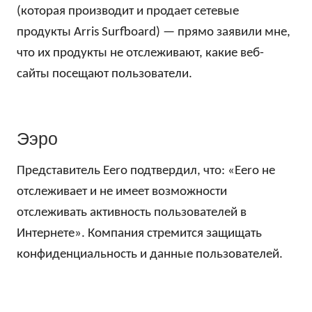
(которая производит и продает сетевые
продукты Arris Surfboard) — прямо заявили мне,
что их продукты не отслеживают, какие веб-
сайты посещают пользователи.
Ээро
Представитель Eero подтвердил, что: «Eero не
отслеживает и не имеет возможности
отслеживать активность пользователей в
Интернете». Компания стремится защищать
конфиденциальность и данные пользователей.