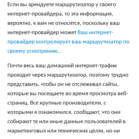
Если вы арендуете маршрутизатор у своего
интернет-провайдера, то эта информация,
вероятно, к вам не относится, поскольку ваш
интернет-провайдер может
Ваш интернет-
провайдер контролирует ваш маршрутизатор по
своему усмотрению.
.
Почти весь ваш домашний интернет-трафик
проходит через маршрутизатор, поэтому трудно
представить, чтобы он не отслеживал сайты,
которые вы посещаете во время просмотра веб-
страниц. Все крупные производители, с
которыми я ознакомился, сообщают, что они
собирают те или иные данные пользователей в
маркетинговых или технических целях, но ни