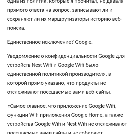
одна из политик, которые я прочитал, не давала
прямого ответа на вопрос, записывают ли и
сохраняют ли их маршрутизаторы историю веб-
поиска.
Единственное исключение? Google.
Уведомление о конфиденциальности Google для
устройств Nest Wifi и Google Wifi было
единственной политикой производителя, в
которой прямо указано, что продукты не
отслеживают посещаемые вами веб-сайты.
«Самое главное, что приложение Google Wifi,
функции Wifi приложения Google Home, а также
устройства Google Wifi и Nest Wifi не отслеживают
посещаемые вами сайты и не собирают