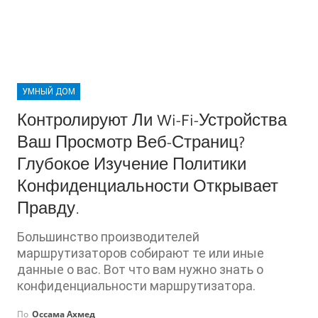
УМНЫЙ ДОМ
Контролируют Ли Wi-Fi-Устройства
Ваш Просмотр Веб-Страниц?
Глубокое Изучение Политики
Конфиденциальности Открывает
Правду.
Большинство производителей
маршрутизаторов собирают те или иные
данные о вас. Вот что вам нужно знать о
конфиденциальности маршрутизатора.
По
Оссама Ахмед