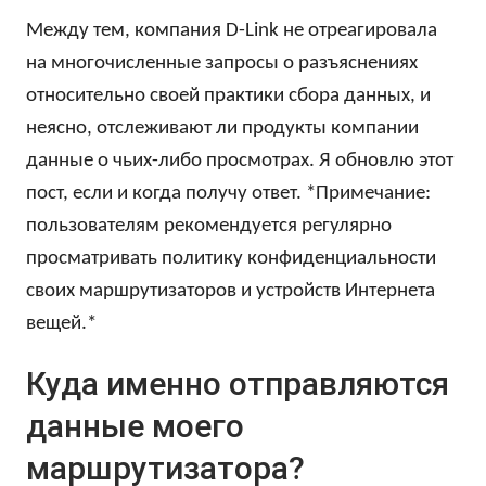
Между тем, компания D-Link не отреагировала
на многочисленные запросы о разъяснениях
относительно своей практики сбора данных, и
неясно, отслеживают ли продукты компании
данные о чьих-либо просмотрах. Я обновлю этот
пост, если и когда получу ответ. *Примечание:
пользователям рекомендуется регулярно
просматривать политику конфиденциальности
своих маршрутизаторов и устройств Интернета
вещей.*
Куда именно отправляются
данные моего
маршрутизатора?