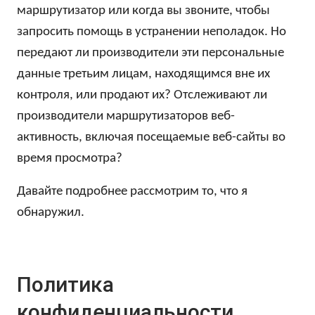
маршрутизатор или когда вы звоните, чтобы
запросить помощь в устранении неполадок. Но
передают ли производители эти персональные
данные третьим лицам, находящимся вне их
контроля, или продают их? Отслеживают ли
производители маршрутизаторов веб-
активность, включая посещаемые веб-сайты во
время просмотра?
Давайте подробнее рассмотрим то, что я
обнаружил.
Политика
конфиденциальности