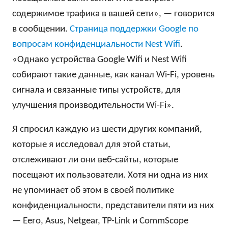
содержимое трафика в вашей сети», — говорится
в сообщении.
Страница поддержки Google по
вопросам конфиденциальности Nest Wifi
.
«Однако устройства Google Wifi и Nest Wifi
собирают такие данные, как канал Wi-Fi, уровень
сигнала и связанные типы устройств, для
улучшения производительности Wi-Fi».
Я спросил каждую из шести других компаний,
которые я исследовал для этой статьи,
отслеживают ли они веб-сайты, которые
посещают их пользователи. Хотя ни одна из них
не упоминает об этом в своей политике
конфиденциальности, представители пяти из них
— Eero, Asus, Netgear, TP-Link и CommScope