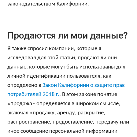
законодательством Калифорнии.
Продаются ли мои данные?
Я также спросил компании, которые я
исследовал для этой статьи, продают ли они
данные, которые могут быть использованы для
личной идентификации пользователя, как
определено в
Закон Калифорнии о защите прав
потребителей 2018 г.
. В этом законе понятие
«продажа» определяется в широком смысле,
включая «продажу, аренду, раскрытие,
распространение, предоставление, передачу или
иное сообщение персональной информации