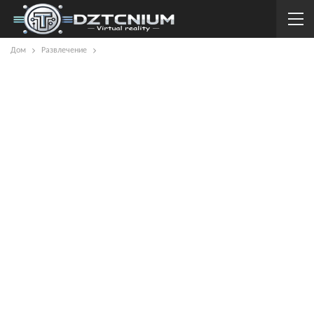
Дом
Развлечение