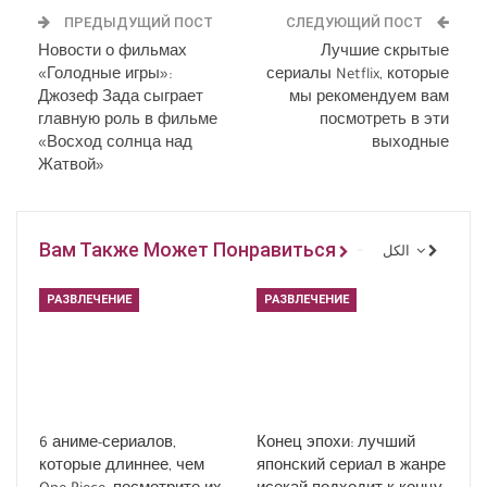
ПРЕДЫДУЩИЙ ПОСТ
СЛЕДУЮЩИЙ ПОСТ
Новости о фильмах
Лучшие скрытые
«Голодные игры»:
сериалы Netflix, которые
Джозеф Зада сыграет
мы рекомендуем вам
главную роль в фильме
посмотреть в эти
«Восход солнца над
выходные
Жатвой»
Вам Также Может Понравиться
الكل
РАЗВЛЕЧЕНИЕ
РАЗВЛЕЧЕНИЕ
6 аниме-сериалов,
Конец эпохи: лучший
которые длиннее, чем
японский сериал в жанре