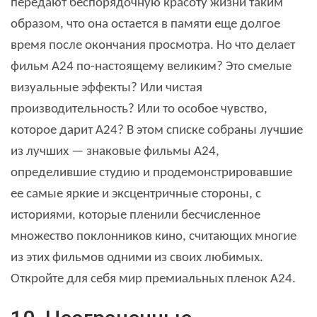
передают беспорядочную красоту жизни таким
образом, что она остается в памяти еще долгое
время после окончания просмотра. Но что делает
фильм A24 по-настоящему великим? Это смелые
визуальные эффекты? Или чистая
производительность? Или то особое чувство,
которое дарит А24? В этом списке собраны лучшие
из лучших — знаковые фильмы A24,
определившие студию и продемонстрировавшие
ее самые яркие и эксцентричные стороны, с
историями, которые пленили бесчисленное
множество поклонников кино, считающих многие
из этих фильмов одними из своих любимых.
Откройте для себя мир премиальных пленок A24.