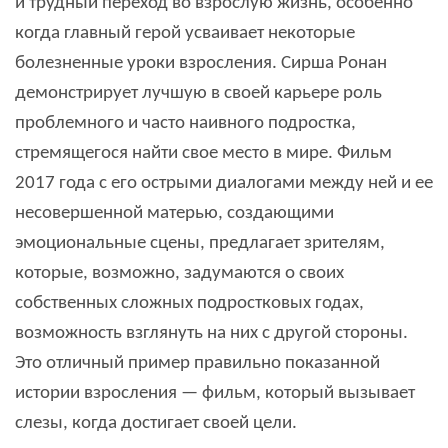
и трудный переход во взрослую жизнь, особенно
когда главный герой усваивает некоторые
болезненные уроки взросления. Сирша Ронан
демонстрирует лучшую в своей карьере роль
проблемного и часто наивного подростка,
стремящегося найти свое место в мире. Фильм
2017 года с его острыми диалогами между ней и ее
несовершенной матерью, создающими
эмоциональные сцены, предлагает зрителям,
которые, возможно, задумаются о своих
собственных сложных подростковых годах,
возможность взглянуть на них с другой стороны.
Это отличный пример правильно показанной
истории взросления — фильм, который вызывает
слезы, когда достигает своей цели.