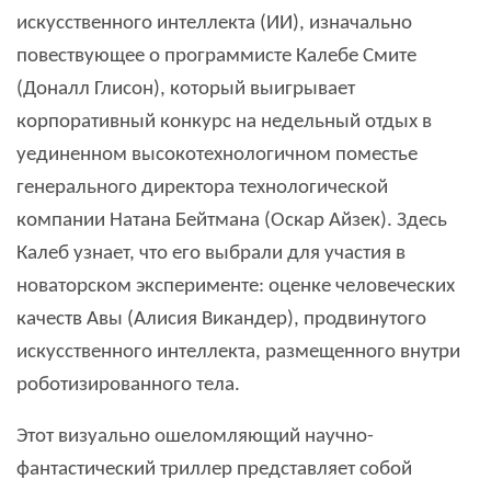
искусственного интеллекта (ИИ), изначально
повествующее о программисте Калебе Смите
(Доналл Глисон), который выигрывает
корпоративный конкурс на недельный отдых в
уединенном высокотехнологичном поместье
генерального директора технологической
компании Натана Бейтмана (Оскар Айзек). Здесь
Калеб узнает, что его выбрали для участия в
новаторском эксперименте: оценке человеческих
качеств Авы (Алисия Викандер), продвинутого
искусственного интеллекта, размещенного внутри
роботизированного тела.
Этот визуально ошеломляющий научно-
фантастический триллер представляет собой