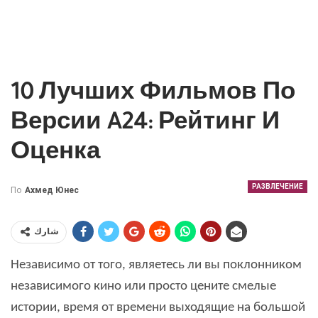
10 Лучших Фильмов По
Версии A24: Рейтинг И
Оценка
РАЗВЛЕЧЕНИЕ
По
Ахмед Юнес
شارك
Независимо от того, являетесь ли вы поклонником
независимого кино или просто цените смелые
истории, время от времени выходящие на большой