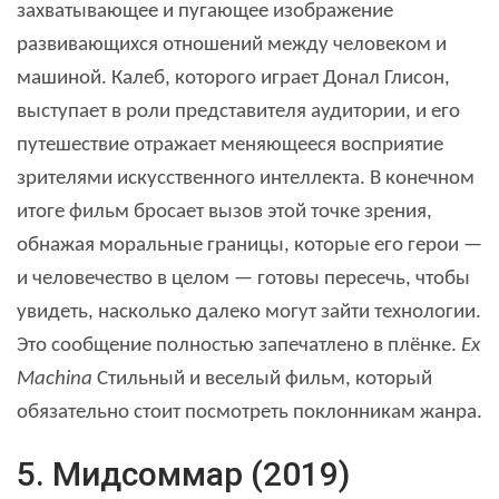
захватывающее и пугающее изображение
развивающихся отношений между человеком и
машиной. Калеб, которого играет Донал Глисон,
выступает в роли представителя аудитории, и его
путешествие отражает меняющееся восприятие
зрителями искусственного интеллекта. В конечном
итоге фильм бросает вызов этой точке зрения,
обнажая моральные границы, которые его герои —
и человечество в целом — готовы пересечь, чтобы
увидеть, насколько далеко могут зайти технологии.
Это сообщение полностью запечатлено в плёнке.
Ex
Machina
Стильный и веселый фильм, который
обязательно стоит посмотреть поклонникам жанра.
5. Мидсоммар (2019)