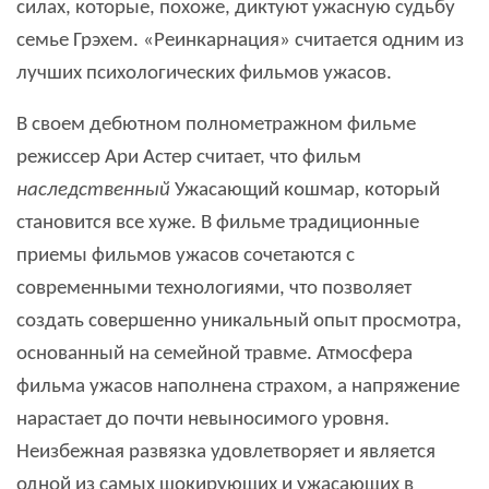
силах, которые, похоже, диктуют ужасную судьбу
семье Грэхем. «Реинкарнация» считается одним из
лучших психологических фильмов ужасов.
В своем дебютном полнометражном фильме
режиссер Ари Астер считает, что фильм
наследственный
Ужасающий кошмар, который
становится все хуже. В фильме традиционные
приемы фильмов ужасов сочетаются с
современными технологиями, что позволяет
создать совершенно уникальный опыт просмотра,
основанный на семейной травме. Атмосфера
фильма ужасов наполнена страхом, а напряжение
нарастает до почти невыносимого уровня.
Неизбежная развязка удовлетворяет и является
одной из самых шокирующих и ужасающих в