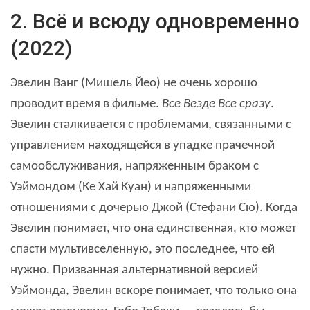
2. Всё и всюду одновременно
(2022)
Эвелин Ванг (Мишель Йео) не очень хорошо
проводит время в фильме.
Все Везде Все сразу
.
Эвелин сталкивается с проблемами, связанными с
управлением находящейся в упадке прачечной
самообслуживания, напряженным браком с
Уэймондом (Ке Хай Куан) и напряженными
отношениями с дочерью Джой (Стефани Сю). Когда
Эвелин понимает, что она единственная, кто может
спасти мультивселенную, это последнее, что ей
нужно. Призванная альтернативной версией
Уэймонда, Эвелин вскоре понимает, что только она