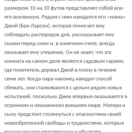
размером 10 на 10 футов представляет собой всю
его вселенную. Рядом с ним находится его «мама»
Джой (Бри Ларсон), которая помогает ему
соблюдать распорядок дня, рассказывает ему
сказки перед сном и, в конечном счете, всегда
оказывает ему утешение. Он не знает, что эта
комната на самом деле является садовым сараем,
где похититель держал Джой в плену в течение
семи лет. Когда пара наконец находит способ
сбежать, они сталкиваются с целым рядом новых
испытаний, поскольку Джек впервые оказывается в
огромном и незнакомом внешнем мире. Матери и
сыну предстоит столкнуться с опасностями своей
новообретенной свободы и трудностями, которые